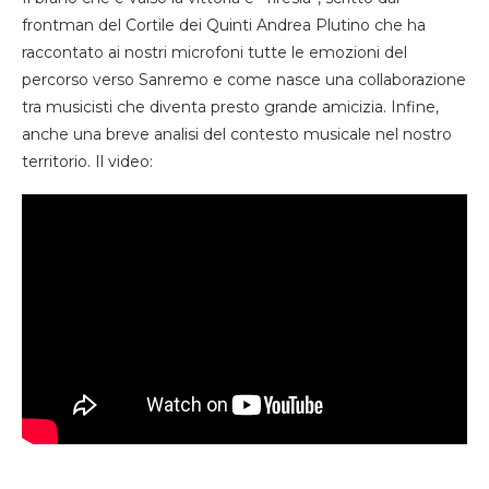
frontman del Cortile dei Quinti Andrea Plutino che ha
raccontato ai nostri microfoni tutte le emozioni del
percorso verso Sanremo e come nasce una collaborazione
tra musicisti che diventa presto grande amicizia. Infine,
anche una breve analisi del contesto musicale nel nostro
territorio. Il video: