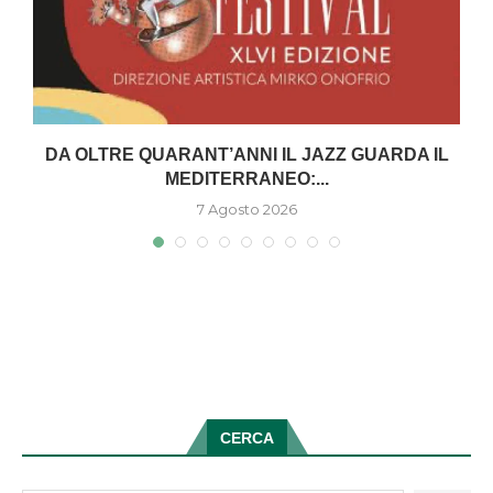
DA OLTRE QUARANT’ANNI IL JAZZ GUARDA IL
MEDITERRANEO:...
7 Agosto 2026
CERCA