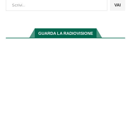
VAI
GUARDA LA RADIOVISIONE