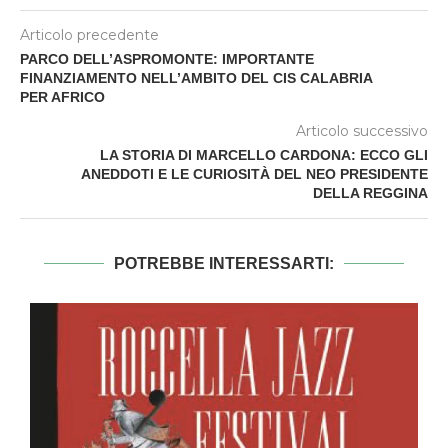
Articolo precedente
PARCO DELL’ASPROMONTE: IMPORTANTE
FINANZIAMENTO NELL’AMBITO DEL CIS CALABRIA
PER AFRICO
Articolo successivo
LA STORIA DI MARCELLO CARDONA: ECCO GLI
ANEDDOTI E LE CURIOSITÀ DEL NEO PRESIDENTE
DELLA REGGINA
POTREBBE INTERESSARTI: