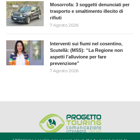
Mosorrofa: 3 soggetti denunciati per
trasporto e smaltimento illecito di
rifiuti
7 Agosto 2026
Interventi sui fiumi nel cosentino,
Scutellà: (M5S): “La Regione non
aspetti l’alluvione per fare
prevenzione”
7 Agosto 2026