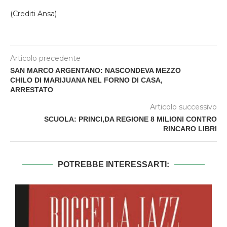
(Crediti Ansa)
Articolo precedente
SAN MARCO ARGENTANO: NASCONDEVA MEZZO
CHILO DI MARIJUANA NEL FORNO DI CASA,
ARRESTATO
Articolo successivo
SCUOLA: PRINCI,DA REGIONE 8 MILIONI CONTRO
RINCARO LIBRI
POTREBBE INTERESSARTI: