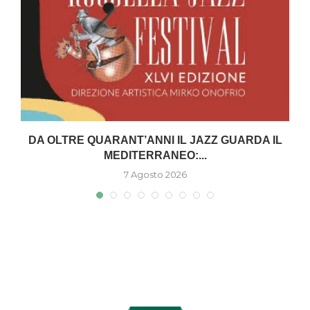
DA OLTRE QUARANT’ANNI IL JAZZ GUARDA IL
MEDITERRANEO:...
7 Agosto 2026