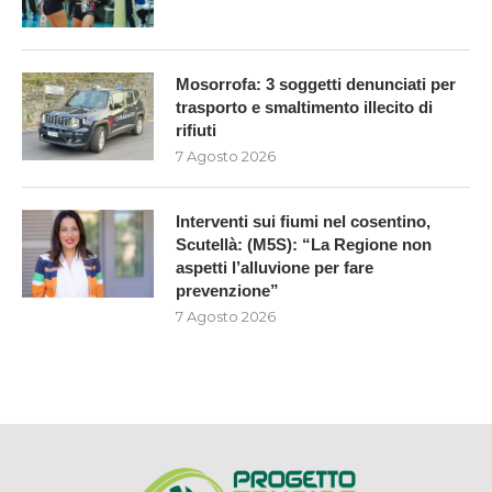
Mosorrofa: 3 soggetti denunciati per
trasporto e smaltimento illecito di
rifiuti
7 Agosto 2026
Interventi sui fiumi nel cosentino,
Scutellà: (M5S): “La Regione non
aspetti l’alluvione per fare
prevenzione”
7 Agosto 2026