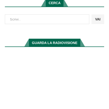
CERCA
VAI
GUARDA LA RADIOVISIONE