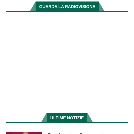
GUARDA LA RADIOVISIONE
ULTIME NOTIZIE