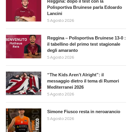
Reggina: dopo il test con la
Polisportiva Bruinese parla Edoardo
Lancini
5 Agosto 2026
Reggina – Polisportiva Bruinese 13-0 :
il tabellino del primo test stagionale
degli amaranto
5 Agosto 2026
“The Kids Aren’t Alright”: il
messaggio dietro il tema di Rumori
Mediterranei 2026
5 Agosto 2026
Simone Fiusco resta in neroarancio
5 Agosto 2026