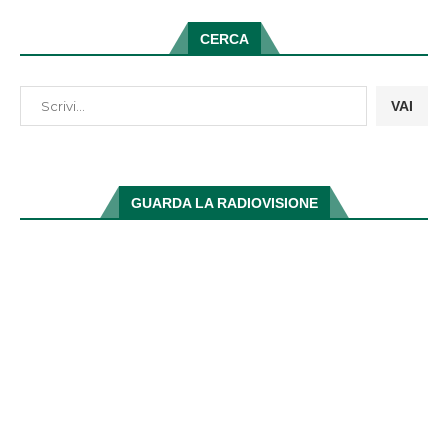
CERCA
VAI
GUARDA LA RADIOVISIONE