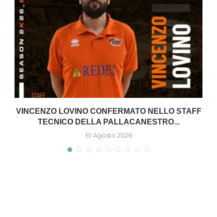
VINCENZO LOVINO CONFERMATO NELLO STAFF
TECNICO DELLA PALLACANESTRO...
10 Agosto 2026