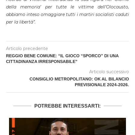
della memoria’ per tutte le vittime dell’Olocausto,
abbiamo inteso omaggiare tutti i martiri socialisti caduti
per la libertà”.
Articolo precedente
REGGIO BENE COMUNE: “IL GIOCO “SPORCO” DI UNA
CITTADINANZA IRRESPONSABILE”
Articolo successivo
CONSIGLIO METROPOLITANO: OK AL BILANCIO
PREVISIONALE 2024-2026.
POTREBBE INTERESSARTI: