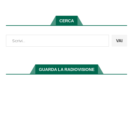
CERCA
VAI
GUARDA LA RADIOVISIONE