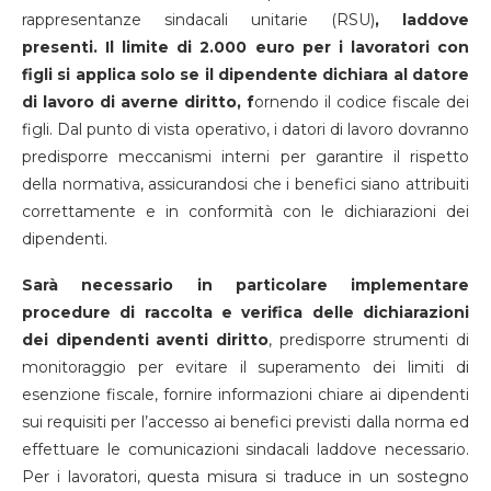
rappresentanze sindacali unitarie (RSU)
, laddove
presenti. Il limite di 2.000 euro per i lavoratori con
figli si applica solo se il dipendente dichiara al datore
di lavoro di averne diritto, f
ornendo il codice fiscale dei
figli. Dal punto di vista operativo, i datori di lavoro dovranno
predisporre meccanismi interni per garantire il rispetto
della normativa, assicurandosi che i benefici siano attribuiti
correttamente e in conformità con le dichiarazioni dei
dipendenti.
Sarà necessario in particolare implementare
procedure di raccolta e verifica delle dichiarazioni
dei dipendenti aventi diritto
, predisporre strumenti di
monitoraggio per evitare il superamento dei limiti di
esenzione fiscale, fornire informazioni chiare ai dipendenti
sui requisiti per l’accesso ai benefici previsti dalla norma ed
effettuare le comunicazioni sindacali laddove necessario.
Per i lavoratori, questa misura si traduce in un sostegno