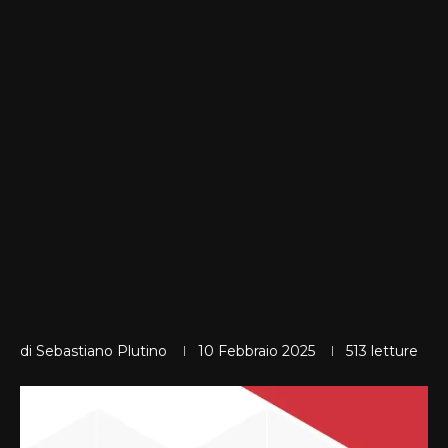
di
Sebastiano Plutino
10 Febbraio 2025
513
letture