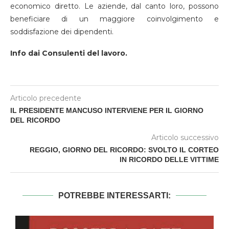
economico diretto. Le aziende, dal canto loro, possono
beneficiare di un maggiore coinvolgimento e
soddisfazione dei dipendenti.
Info dai Consulenti del lavoro.
Articolo precedente
IL PRESIDENTE MANCUSO INTERVIENE PER IL GIORNO
DEL RICORDO
Articolo successivo
REGGIO, GIORNO DEL RICORDO: SVOLTO IL CORTEO
IN RICORDO DELLE VITTIME
POTREBBE INTERESSARTI: