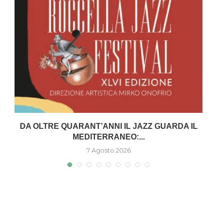
DA OLTRE QUARANT’ANNI IL JAZZ GUARDA IL
MEDITERRANEO:...
7 Agosto 2026