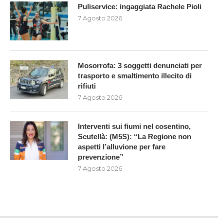
Puliservice: ingaggiata Rachele Pioli
7 Agosto 2026
Mosorrofa: 3 soggetti denunciati per
trasporto e smaltimento illecito di
rifiuti
7 Agosto 2026
Interventi sui fiumi nel cosentino,
Scutellà: (M5S): “La Regione non
aspetti l’alluvione per fare
prevenzione”
7 Agosto 2026