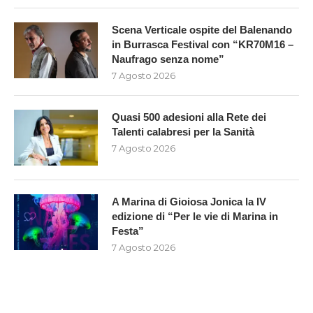
Scena Verticale ospite del Balenando
in Burrasca Festival con “KR70M16 –
Naufrago senza nome”
7 Agosto 2026
Quasi 500 adesioni alla Rete dei
Talenti calabresi per la Sanità
7 Agosto 2026
A Marina di Gioiosa Jonica la IV
edizione di “Per le vie di Marina in
Festa”
7 Agosto 2026