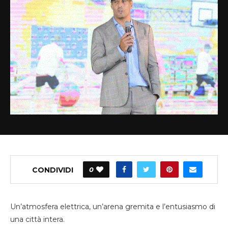
CONDIVIDI
0
Un’atmosfera elettrica, un’arena gremita e l’entusiasmo di
una città intera.