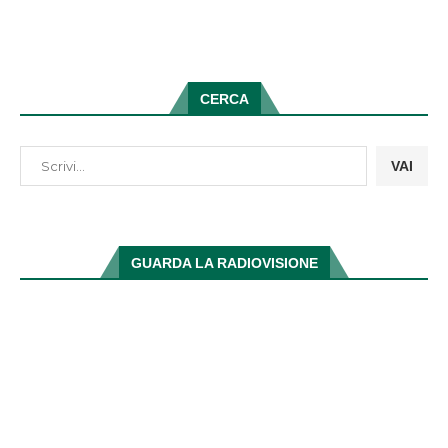
CERCA
VAI
GUARDA LA RADIOVISIONE