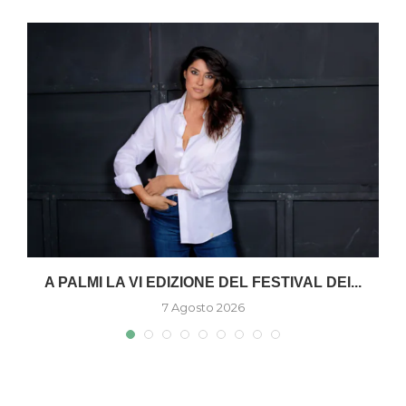
A PALMI LA VI EDIZIONE DEL FESTIVAL DEI...
7 Agosto 2026