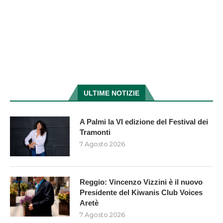
ULTIME NOTIZIE
A Palmi la VI edizione del Festival dei
Tramonti
7 Agosto 2026
Reggio: Vincenzo Vizzini è il nuovo
Presidente del Kiwanis Club Voices
Aretè
7 Agosto 2026