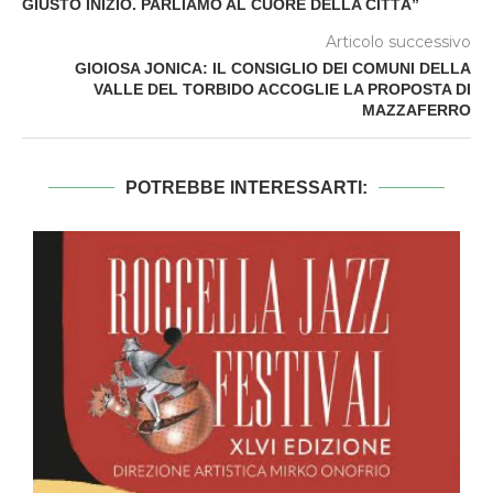
GIUSTO INIZIO. PARLIAMO AL CUORE DELLA CITTÀ”
Articolo successivo
GIOIOSA JONICA: IL CONSIGLIO DEI COMUNI DELLA
VALLE DEL TORBIDO ACCOGLIE LA PROPOSTA DI
MAZZAFERRO
POTREBBE INTERESSARTI: