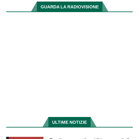
GUARDA LA RADIOVISIONE
ULTIME NOTIZIE