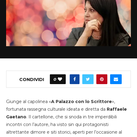
CONDIVIDI
0
Giunge al capolinea «
A Palazzo con lo Scrittore
»,
fortunata rassegna culturale ideata e diretta da
Raffaele
Gaetano
. Il cartellone, che si snoda in tre imperdibili
incontri con l’autore, ha visto sin qui protagonisti
altrettante dimore e siti storici, aperti per l’occasione al