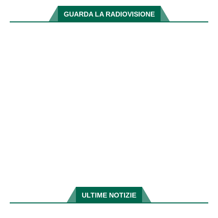
GUARDA LA RADIOVISIONE
ULTIME NOTIZIE