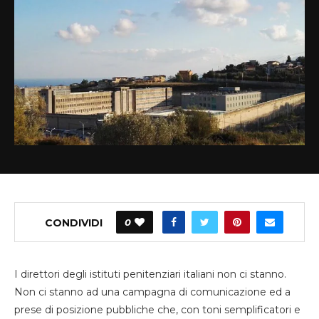
CONDIVIDI
0
I direttori degli istituti penitenziari italiani non ci stanno.
Non ci stanno ad una campagna di comunicazione ed a
prese di posizione pubbliche che, con toni semplificatori e