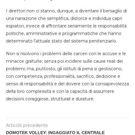
I direttori non ci stanno, dunque, a diventare il bersaglio di
una narrazione che semplifica, distorce e individua capri
espiatori, invece di affrontare seriamente le responsabilità
politiche, amministrative e programmatiche che hanno
determinato l’attuale stato del sistema penitenziario.
Non si risolvono i problemi delle carceri con le accuse e le
minacce gratuite, senza poi incidere sulle cause reali dei
problemi; ma, piuttosto, gli istituti di pena si gestiscono,
con competenza, professionalità, sacrifico, dedizione e
senso di responsabilità e del dovere con la consapevolezza
della loro complessità e con la capacità di assumere
decisioni coraggiose, strutturali e durature.
Articolo precedente
DOMOTEK VOLLEY: INGAGGIATO IL CENTRALE