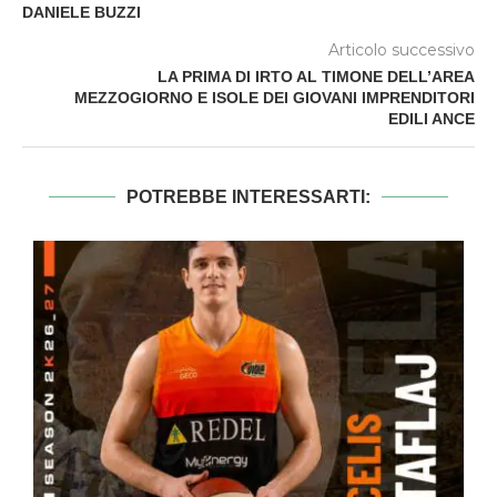
DANIELE BUZZI
Articolo successivo
LA PRIMA DI IRTO AL TIMONE DELL’AREA
MEZZOGIORNO E ISOLE DEI GIOVANI IMPRENDITORI
EDILI ANCE
POTREBBE INTERESSARTI: