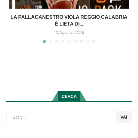
LA PALLACANESTRO VIOLA REGGIO CALABRIA
È LIETA DI...
10 Agosto 2026
CERCA
VAI