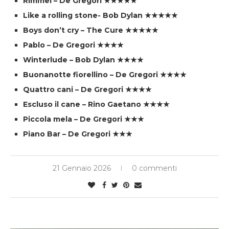
Rimmel – De Gregori ★★★★★
Like a rolling stone- Bob Dylan ★★★★★
Boys don’t cry – The Cure ★★★★★
Pablo – De Gregori ★★★★
Winterlude – Bob Dylan ★★★★
Buonanotte fiorellino – De Gregori ★★★★
Quattro cani – De Gregori ★★★★
Escluso il cane – Rino Gaetano ★★★★
Piccola mela – De Gregori ★★★
Piano Bar – De Gregori ★★★
21 Gennaio 2026
0 commenti