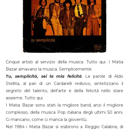
Cinque artisti al servizio della musica. Tutto qui. I Matia
Bazar amavano la musica. Semplicemente.
Tu, semplicità, sei la mia felicità
. Le parole di Aldo
Stellita, al pari di un Cardarelli redivivo, sintetizzano il
segreto del talento, dell’arte e della felicità nello stare
assieme. Tutto qui.
I Matia Bazar sono stati la migliore band, anzi il migliore
complesso, della musica Pop italiana degli ultimi 50 anni.
Ci mancano, come ci manca la gioventù.
Nel 1984 i Matia Bazar si esibirono a Reggio Calabria, di