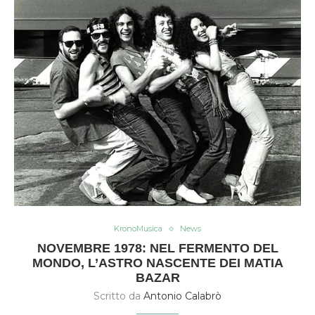
KronoMusica
News
NOVEMBRE 1978: NEL FERMENTO DEL
MONDO, L’ASTRO NASCENTE DEI MATIA
BAZAR
Scritto da
Antonio Calabrò