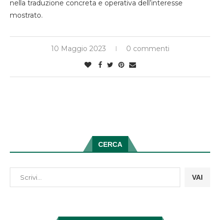
nella traduzione concreta e operativa dell’interesse
mostrato.
10 Maggio 2023
0 commenti
CERCA
VAI