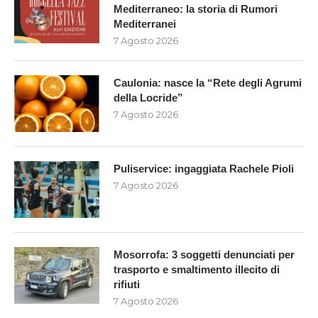
Mediterraneo: la storia di Rumori
Mediterranei
7 Agosto 2026
Caulonia: nasce la “Rete degli Agrumi
della Locride”
7 Agosto 2026
Puliservice: ingaggiata Rachele Pioli
7 Agosto 2026
Mosorrofa: 3 soggetti denunciati per
trasporto e smaltimento illecito di
rifiuti
7 Agosto 2026