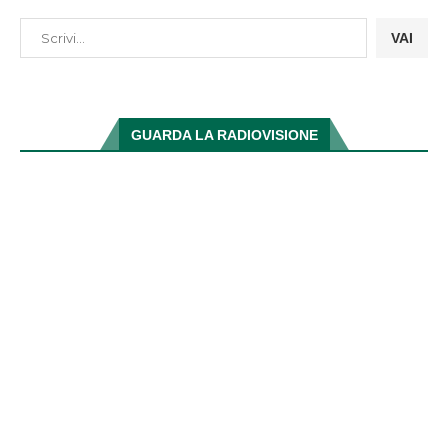
VAI
GUARDA LA RADIOVISIONE