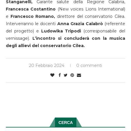
Stanganelli,
Garante salute della Regione Calabria,
Francesca Costantino
(New voices Lions International)
e
Francesco Romano,
direttore del conservatorio Cilea.
Interverranno le docenti
Anna Grazia Calabrò
(referente
del progetto) e
Ludowika Tripodi
(corresponsabile del
vernissage).
L’incontro si concluderà con la musica
degli allievi del conservatorio Cilea.
20 Febbraio 2024
0 commenti
CERCA