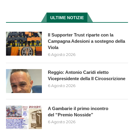
ULTIME NOTIZIE
Il Supporter Trust riparte con la
Campagna Adesioni a sostegno della
Viola
6 Agosto 2026
Reggio: Antonio Caridi eletto
Vicepresidente della II Circoscrizione
6 Agosto 2026
A Gambarie il primo incontro
del “Premio Nosside”
6 Agosto 2026