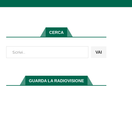
CERCA
VAI
GUARDA LA RADIOVISIONE