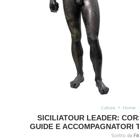
Cultura
Home
SICILIATOUR LEADER: CO
GUIDE E ACCOMPAGNATORI TU
Scritto da
Fi