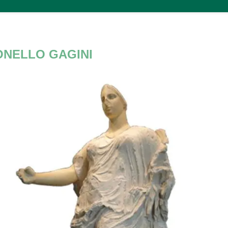
ONELLO GAGINI