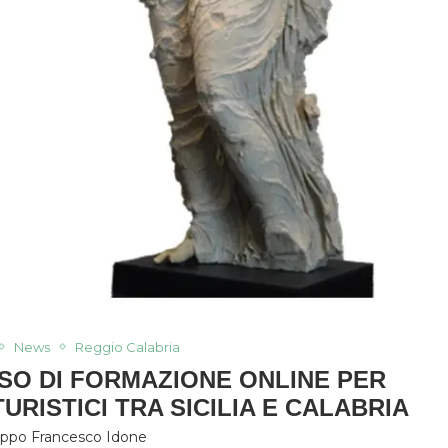
News
Reggio Calabria
RSO DI FORMAZIONE ONLINE PER
RISTICI TRA SICILIA E CALABRIA
lippo Francesco Idone