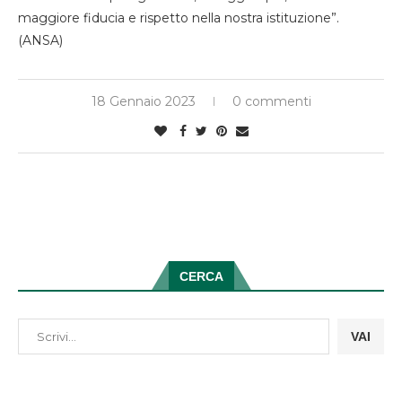
maggiore fiducia e rispetto nella nostra istituzione”.
(ANSA)
18 Gennaio 2023
0 commenti
CERCA
VAI