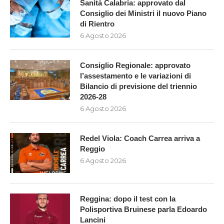
Sanità Calabria: approvato dal
Consiglio dei Ministri il nuovo Piano
di Rientro
6 Agosto 2026
Consiglio Regionale: approvato
l’assestamento e le variazioni di
Bilancio di previsione del triennio
2026-28
6 Agosto 2026
Redel Viola: Coach Carrea arriva a
Reggio
6 Agosto 2026
Reggina: dopo il test con la
Polisportiva Bruinese parla Edoardo
Lancini