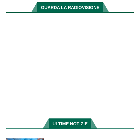
GUARDA LA RADIOVISIONE
ULTIME NOTIZIE