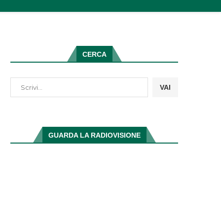
CERCA
VAI
GUARDA LA RADIOVISIONE