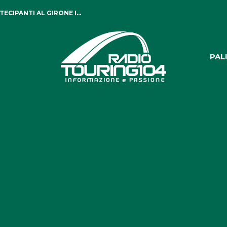
CIPANTI AL GIRONE I...
PAL