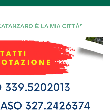
ATANZARO È LA MIA CITTÀ”