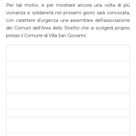
Per tali motivi, e per mostrare ancora una volta di più
vicinanza e solidarietà nei prossimi giorni sarà convocata,
con carattere d’urgenza una assemblea dell’associazione
dei Comuni dell’Area dello Stretto che si svolgerà proprio
presso il Comune di Villa San Giovanni.