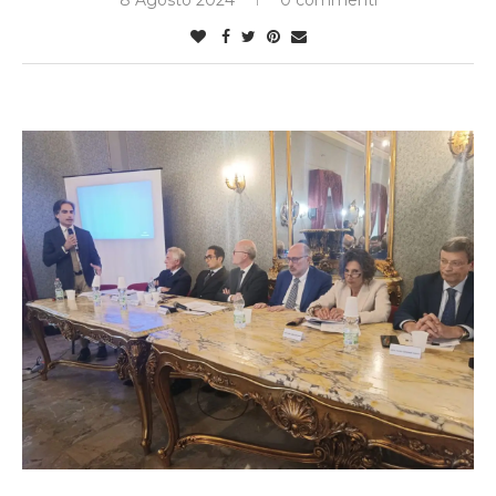
8 Agosto 2024
0 commenti