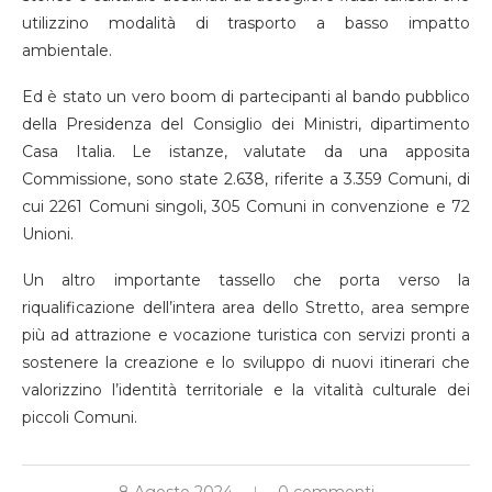
utilizzino modalità di trasporto a basso impatto
ambientale.
Ed è stato un vero boom di partecipanti al bando pubblico
della Presidenza del Consiglio dei Ministri, dipartimento
Casa Italia. Le istanze, valutate da una apposita
Commissione, sono state 2.638, riferite a 3.359 Comuni, di
cui 2261 Comuni singoli, 305 Comuni in convenzione e 72
Unioni.
Un altro importante tassello che porta verso la
riqualificazione dell’intera area dello Stretto, area sempre
più ad attrazione e vocazione turistica con servizi pronti a
sostenere la creazione e lo sviluppo di nuovi itinerari che
valorizzino l’identità territoriale e la vitalità culturale dei
piccoli Comuni.