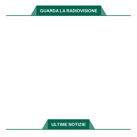
GUARDA LA RADIOVISIONE
ULTIME NOTIZIE