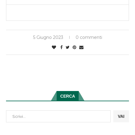
5 Giugno 2023
0 commenti
CERCA
VAI