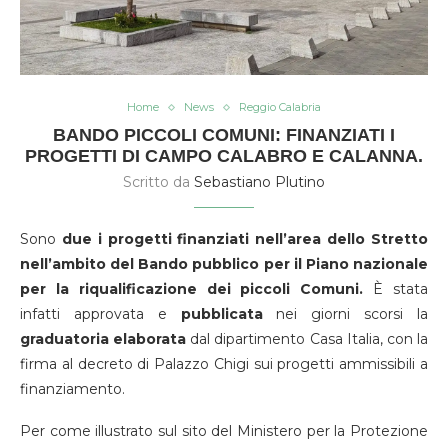
Home
News
Reggio Calabria
BANDO PICCOLI COMUNI: FINANZIATI I
PROGETTI DI CAMPO CALABRO E CALANNA.
Scritto da
Sebastiano Plutino
Sono
due i progetti finanziati nell’area dello Stretto
nell’ambito del Bando pubblico per il Piano nazionale
per la riqualificazione dei piccoli Comuni.
È stata
infatti approvata e
pubblicata
nei giorni scorsi la
graduatoria elaborata
dal dipartimento Casa Italia, con la
firma al decreto di Palazzo Chigi sui progetti ammissibili a
finanziamento.
Per come illustrato sul sito del Ministero per la Protezione