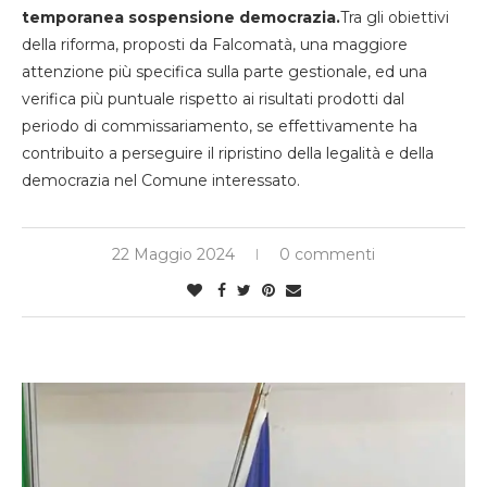
temporanea sospensione democrazia.
Tra gli obiettivi
della riforma, proposti da Falcomatà, una maggiore
attenzione più specifica sulla parte gestionale, ed una
verifica più puntuale rispetto ai risultati prodotti dal
periodo di commissariamento, se effettivamente ha
contribuito a perseguire il ripristino della legalità e della
democrazia nel Comune interessato.
22 Maggio 2024
0 commenti