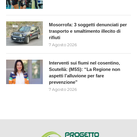
Mosorrofa: 3 soggetti denunciati per
trasporto e smaltimento illecito di
rifiuti
7 Agosto 2026
Interventi sui fiumi nel cosentino,
Scutellà: (M5S): “La Regione non
aspetti l’alluvione per fare
prevenzione”
7 Agosto 2026