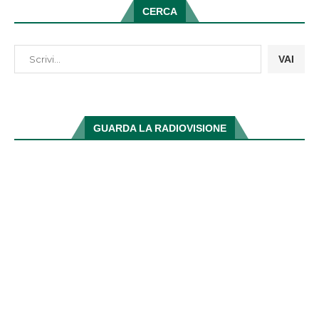
CERCA
VAI
GUARDA LA RADIOVISIONE