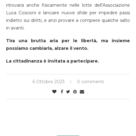
ritrovarsi anche fisicamente nelle lotte dell’Associazione
Luca Coscioni e lanciare nuove sfide per impedire passi
indietro sui diritti, e anzi provare a compiere qualche salto
in avanti.
Tira una brutta aria per le libertà, ma insieme
possiamo cambiarla, alzare il vento.
La cittadinanza è invitata a partecipare.
6 Ottobre 2023
0 commenti