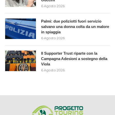
6 Agosto 2026
Palmi: due poliziotti fuori servizio
salvano una donna colta da un malore
in spiaggia
6 Agosto 2026
Il Supporter Trust riparte con la
Campagna Adesioni a sostegno della
Viola
6 Agosto 2026