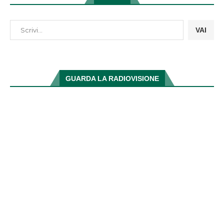
VAI
GUARDA LA RADIOVISIONE