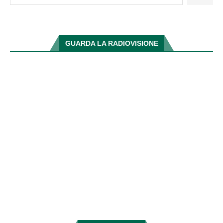
GUARDA LA RADIOVISIONE