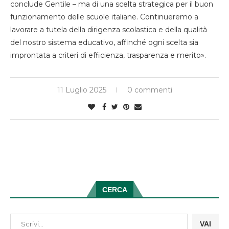
conclude Gentile – ma di una scelta strategica per il buon
funzionamento delle scuole italiane. Continueremo a
lavorare a tutela della dirigenza scolastica e della qualità
del nostro sistema educativo, affinché ogni scelta sia
improntata a criteri di efficienza, trasparenza e merito».
11 Luglio 2025
0 commenti
CERCA
VAI