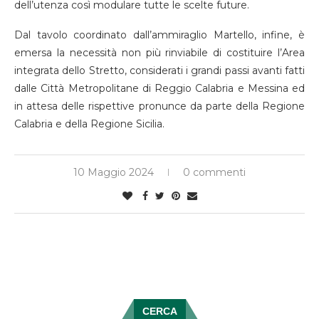
dell’utenza così modulare tutte le scelte future.
Dal tavolo coordinato dall’ammiraglio Martello, infine, è
emersa la necessità non più rinviabile di costituire l’Area
integrata dello Stretto, considerati i grandi passi avanti fatti
dalle Città Metropolitane di Reggio Calabria e Messina ed
in attesa delle rispettive pronunce da parte della Regione
Calabria e della Regione Sicilia.
10 Maggio 2024
0 commenti
CERCA