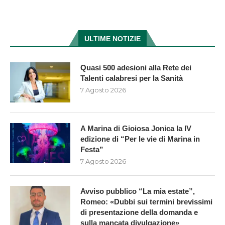
ULTIME NOTIZIE
Quasi 500 adesioni alla Rete dei
Talenti calabresi per la Sanità
7 Agosto 2026
A Marina di Gioiosa Jonica la IV
edizione di “Per le vie di Marina in
Festa”
7 Agosto 2026
Avviso pubblico “La mia estate”,
Romeo: «Dubbi sui termini brevissimi
di presentazione della domanda e
sulla mancata divulgazione»