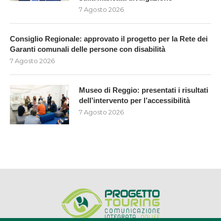
7 Agosto 2026
Consiglio Regionale: approvato il progetto per la Rete dei
Garanti comunali delle persone con disabilità
7 Agosto 2026
Museo di Reggio: presentati i risultati
dell’intervento per l’accessibilità
7 Agosto 2026