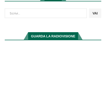
VAI
GUARDA LA RADIOVISIONE