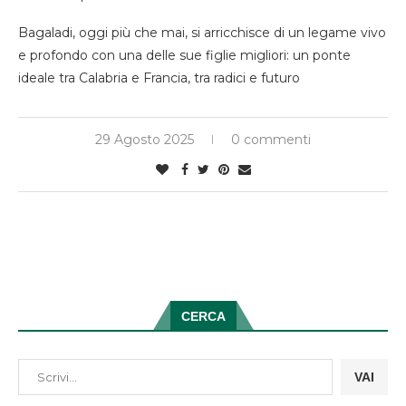
Bagaladi, oggi più che mai, si arricchisce di un legame vivo
e profondo con una delle sue figlie migliori: un ponte
ideale tra Calabria e Francia, tra radici e futuro
29 Agosto 2025
0 commenti
CERCA
VAI