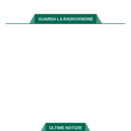
GUARDA LA RADIOVISIONE
ULTIME NOTIZIE