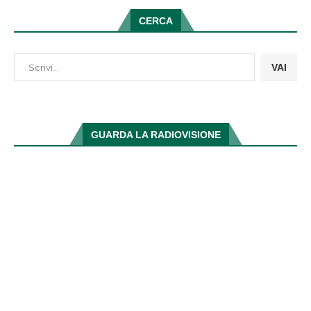
CERCA
VAI
GUARDA LA RADIOVISIONE