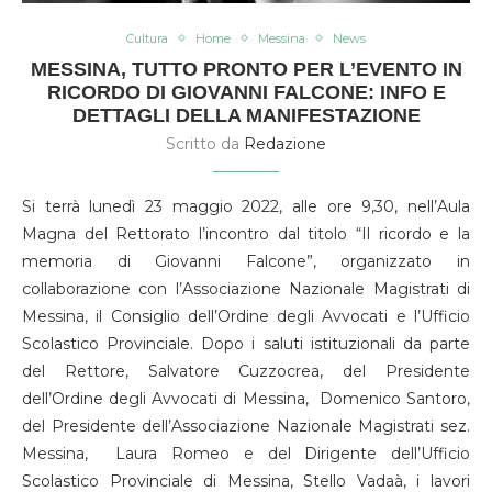
Cultura
Home
Messina
News
MESSINA, TUTTO PRONTO PER L’EVENTO IN
RICORDO DI GIOVANNI FALCONE: INFO E
DETTAGLI DELLA MANIFESTAZIONE
Scritto da
Redazione
Si terrà lunedì 23 maggio 2022, alle ore 9,30, nell’Aula
Magna del Rettorato l’incontro dal titolo “Il ricordo e la
memoria di Giovanni Falcone”, organizzato in
collaborazione con l’Associazione Nazionale Magistrati di
Messina, il Consiglio dell’Ordine degli Avvocati e l’Ufficio
Scolastico Provinciale. Dopo i saluti istituzionali da parte
del Rettore, Salvatore Cuzzocrea, del Presidente
dell’Ordine degli Avvocati di Messina, Domenico Santoro,
del Presidente dell’Associazione Nazionale Magistrati sez.
Messina, Laura Romeo e del Dirigente dell’Ufficio
Scolastico Provinciale di Messina, Stello Vadaà, i lavori