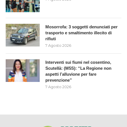
Mosorrofa: 3 soggetti denunciati per
trasporto e smaltimento illecito di
rifiuti
7 Agosto 2026
Interventi sui fiumi nel cosentino,
Scutellà: (M5S): “La Regione non
aspetti l’alluvione per fare
prevenzione”
7 Agosto 2026