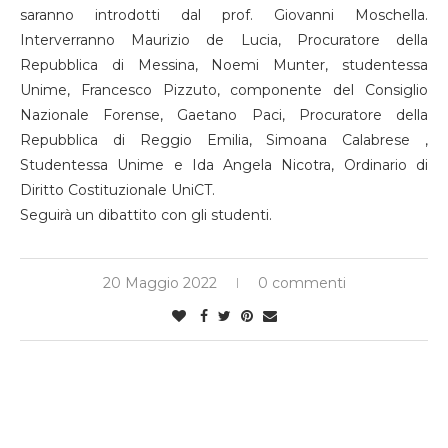
saranno introdotti dal prof. Giovanni Moschella.
Interverranno Maurizio de Lucia, Procuratore della
Repubblica di Messina, Noemi Munter, studentessa
Unime, Francesco Pizzuto, componente del Consiglio
Nazionale Forense, Gaetano Paci, Procuratore della
Repubblica di Reggio Emilia, Simoana Calabrese ,
Studentessa Unime e Ida Angela Nicotra, Ordinario di
Diritto Costituzionale UniCT.
Seguirà un dibattito con gli studenti.
20 Maggio 2022
0 commenti