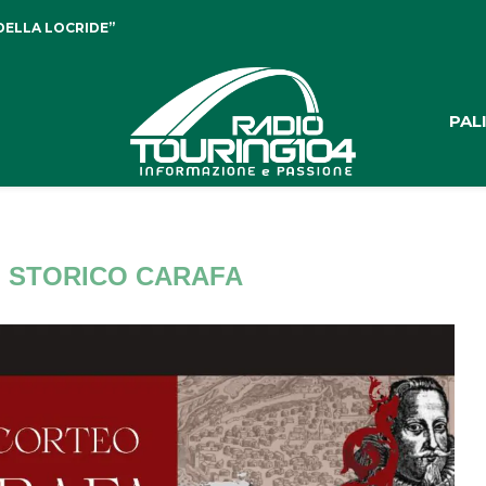
DELLA LOCRIDE”
PAL
 STORICO CARAFA