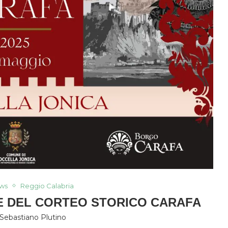
ws
Reggio Calabria
NE DEL CORTEO STORICO CARAFA
Sebastiano Plutino