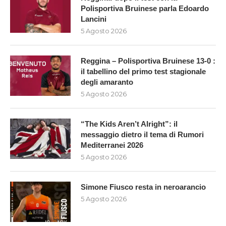
Polisportiva Bruinese parla Edoardo
Lancini
5 Agosto 2026
Reggina – Polisportiva Bruinese 13-0 :
il tabellino del primo test stagionale
degli amaranto
5 Agosto 2026
“The Kids Aren’t Alright”: il
messaggio dietro il tema di Rumori
Mediterranei 2026
5 Agosto 2026
Simone Fiusco resta in neroarancio
5 Agosto 2026