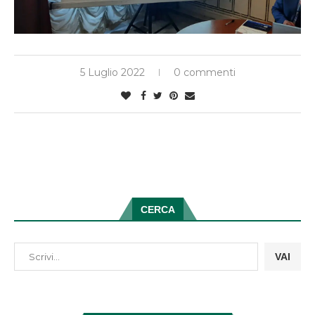
5 Luglio 2022
0 commenti
CERCA
VAI