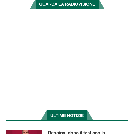
GUARDA LA RADIOVISIONE
ULTIME NOTIZIE
Reggina: dopo il test con la