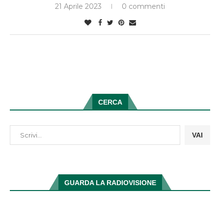
21 Aprile 2023
0 commenti
CERCA
VAI
GUARDA LA RADIOVISIONE