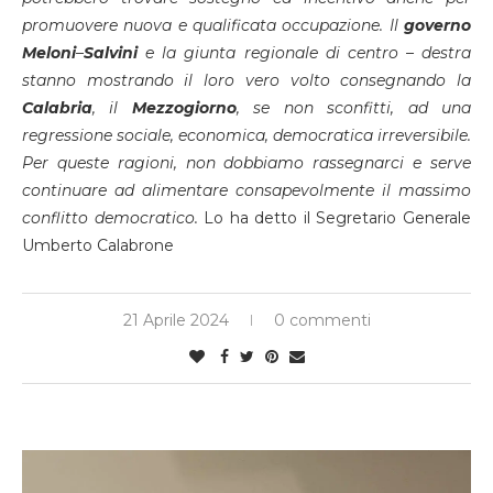
promuovere nuova e qualificata occupazione. Il
governo
Meloni
–
Salvini
e la giunta regionale di centro – destra
stanno mostrando il loro vero volto consegnando la
Calabria
, il
Mezzogiorno
, se non sconfitti, ad una
regressione sociale, economica, democratica irreversibile.
Per queste ragioni, non dobbiamo rassegnarci e serve
continuare ad alimentare consapevolmente il massimo
conflitto democratico.
Lo ha detto il Segretario Generale
Umberto Calabrone
21 Aprile 2024
0 commenti