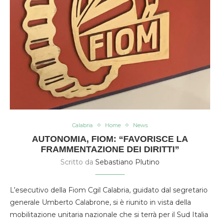
Calabria
Home
News
AUTONOMIA, FIOM: “FAVORISCE LA
FRAMMENTAZIONE DEI DIRITTI”
Scritto da
Sebastiano Plutino
L’esecutivo della Fiom Cgil Calabria, guidato dal segretario
generale Umberto Calabrone, si è riunito in vista della
mobilitazione unitaria nazionale che si terrà per il Sud Italia