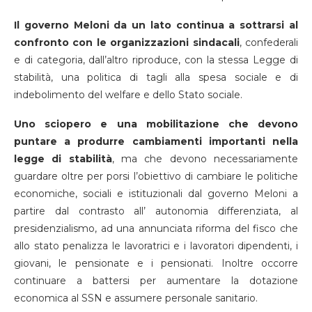
Il governo Meloni da un lato continua a sottrarsi al
confronto con le organizzazioni sindacali
, confederali
e di categoria, dall’altro riproduce, con la stessa Legge di
stabilità, una politica di tagli alla spesa sociale e di
indebolimento del welfare e dello Stato sociale.
Uno sciopero e una mobilitazione che devono
puntare a produrre cambiamenti importanti nella
legge di stabilità
, ma che devono necessariamente
guardare oltre per porsi l’obiettivo di cambiare le politiche
economiche, sociali e istituzionali dal governo Meloni a
partire dal contrasto all’ autonomia differenziata, al
presidenzialismo, ad una annunciata riforma del fisco che
allo stato penalizza le lavoratrici e i lavoratori dipendenti, i
giovani, le pensionate e i pensionati. Inoltre occorre
continuare a battersi per aumentare la dotazione
economica al SSN e assumere personale sanitario.