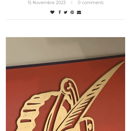
15 Novembre 2023
0 commenti