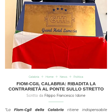
Calabria
Home
News
Politica
FIOM-CGIL CALABRIA: RIBADITA LA
CONTRARIETÀ AL PONTE SULLO STRETTO
Scritto da
Filippo Francesco Idone
“La
Fiom-Cgil della Calabria
ritiene indispensabile