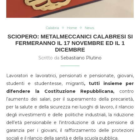
Calabria
Home
News
SCIOPERO: METALMECCANICI CALABRESI SI
FERMERANNO IL 17 NOVEMBRE ED IL 1
DICEMBRE
Scritto da
Sebastiano Plutino
Lavoratori e lavoratrici, pensionati e pensionate, giovani,
studenti e studentesse, migranti
, tutti insieme per
difendere la Costituzione Repubblicana,
contro
l’aumento dei salari, per il superamento della precarietà,
per la salute e della sicurezza nei luoghi di lavoro, il rilancio
degli investimenti e delle politiche industriali, la riduzione
dell’età pensionabile e l’introduzione di una pensione di
garanzia per i giovani, il rafforzamento delle protezioni
sociali e il rilancio della sanità e della scuola pubblica.