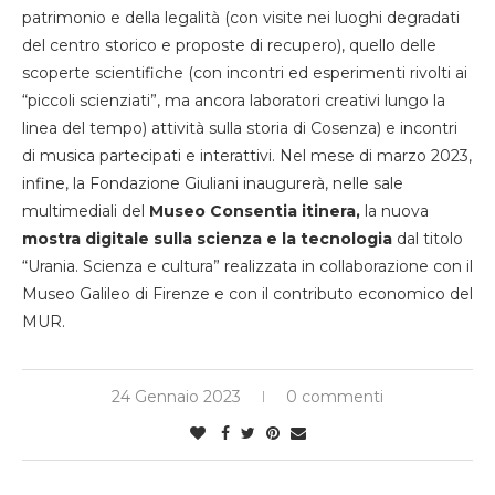
patrimonio e della legalità (con visite nei luoghi degradati
del centro storico e proposte di recupero), quello delle
scoperte scientifiche (con incontri ed esperimenti rivolti ai
“piccoli scienziati”, ma ancora laboratori creativi lungo la
linea del tempo) attività sulla storia di Cosenza) e incontri
di musica partecipati e interattivi. Nel mese di marzo 2023,
infine, la Fondazione Giuliani inaugurerà, nelle sale
multimediali del
Museo Consentia itinera,
la nuova
mostra digitale sulla scienza e la tecnologia
dal titolo
“Urania. Scienza e cultura” realizzata in collaborazione con il
Museo Galileo di Firenze e con il contributo economico del
MUR.
24 Gennaio 2023
0 commenti