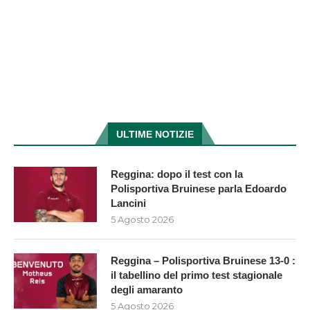
ULTIME NOTIZIE
Reggina: dopo il test con la
Polisportiva Bruinese parla Edoardo
Lancini
5 Agosto 2026
Reggina – Polisportiva Bruinese 13-0 :
il tabellino del primo test stagionale
degli amaranto
5 Agosto 2026