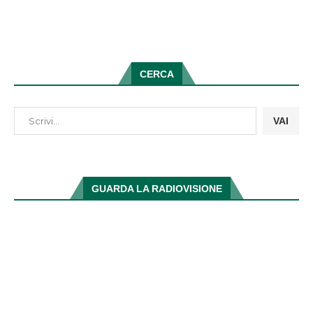
CERCA
VAI
GUARDA LA RADIOVISIONE