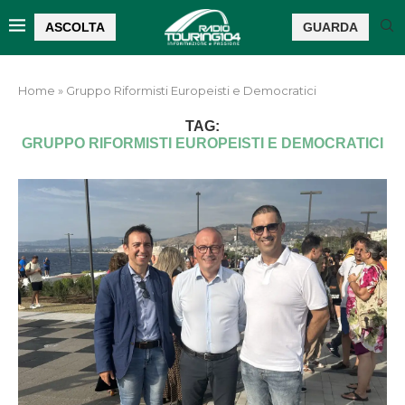
ASCOLTA
GUARDA
Home
»
Gruppo Riformisti Europeisti e Democratici
TAG:
GRUPPO RIFORMISTI EUROPEISTI E DEMOCRATICI