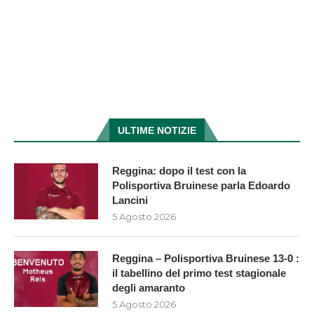
ULTIME NOTIZIE
Reggina: dopo il test con la
Polisportiva Bruinese parla Edoardo
Lancini
5 Agosto 2026
Reggina – Polisportiva Bruinese 13-0 :
il tabellino del primo test stagionale
degli amaranto
5 Agosto 2026