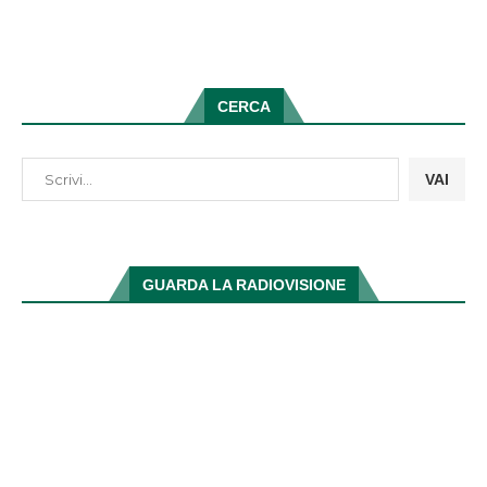
CERCA
VAI
GUARDA LA RADIOVISIONE