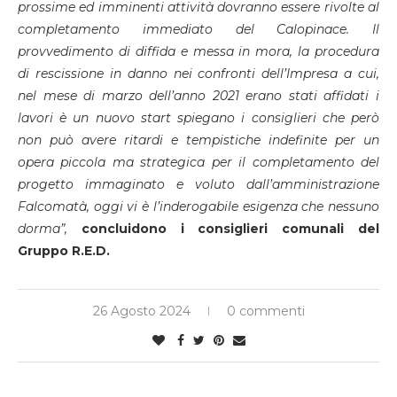
prossime ed imminenti attività dovranno essere rivolte al
completamento immediato del Calopinace.
Il
provvedimento di diffida e messa in mora, la procedura
di rescissione in danno nei confronti dell’Impresa a cui,
nel mese di marzo dell’anno 2021 erano stati affidati i
lavori è un nuovo start spiegano i consiglieri che però
non può avere ritardi e tempistiche indefinite per un
opera piccola ma strategica per il completamento del
progetto immaginato e voluto dall’amministrazione
Falcomatà, oggi vi è l’inderogabile esigenza che nessuno
dorma”,
concluidono i consiglieri comunali del
Gruppo R.E.D.
26 Agosto 2024
0 commenti