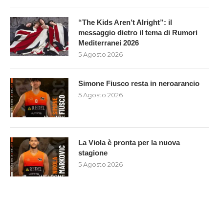
“The Kids Aren’t Alright”: il
messaggio dietro il tema di Rumori
Mediterranei 2026
5 Agosto 2026
Simone Fiusco resta in neroarancio
5 Agosto 2026
La Viola è pronta per la nuova
stagione
5 Agosto 2026