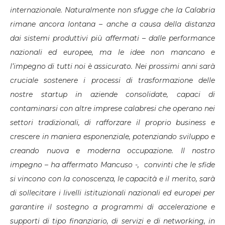
internazionale. Naturalmente non sfugge che la Calabria
rimane ancora lontana – anche a causa della distanza
dai sistemi produttivi più affermati – dalle performance
nazionali ed europee, ma le idee non mancano e
l’impegno di tutti noi è assicurato. Nei prossimi anni sarà
cruciale sostenere i processi di trasformazione delle
nostre startup in aziende consolidate, capaci di
contaminarsi con altre imprese calabresi che operano nei
settori tradizionali, di rafforzare il proprio business e
crescere in maniera esponenziale, potenziando sviluppo e
creando nuova e moderna occupazione. Il nostro
impegno – ha affermato Mancuso -, convinti che le sfide
si vincono con la conoscenza, le capacità e il merito, sarà
di sollecitare i livelli istituzionali nazionali ed europei per
garantire il sostegno a programmi di accelerazione e
supporti di tipo finanziario, di servizi e di networking, in