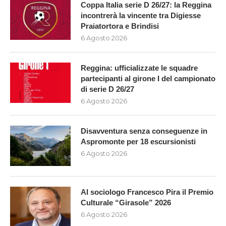
Coppa Italia serie D 26/27: la Reggina
incontrerà la vincente tra Digiesse
Praiatortora e Brindisi
6 Agosto 2026
Reggina: ufficializzate le squadre
partecipanti al girone I del campionato
di serie D 26/27
6 Agosto 2026
Disavventura senza conseguenze in
Aspromonte per 18 escursionisti
6 Agosto 2026
Al sociologo Francesco Pira il Premio
Culturale “Girasole” 2026
6 Agosto 2026