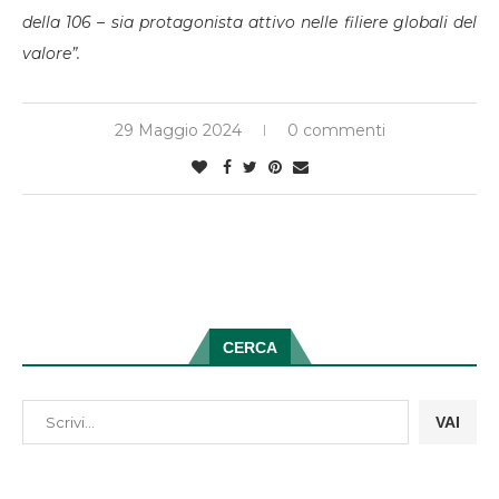
della 106 – sia protagonista attivo nelle filiere globali del
valore”.
29 Maggio 2024
0 commenti
CERCA
VAI