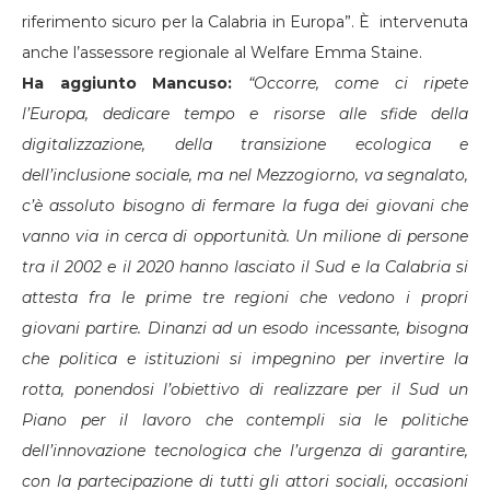
riferimento sicuro per la Calabria in Europa”. È intervenuta
anche l’assessore regionale al Welfare Emma Staine.
Ha aggiunto Mancuso:
“Occorre, come ci ripete
l’Europa, dedicare tempo e risorse alle sfide della
digitalizzazione, della transizione ecologica e
dell’inclusione sociale, ma nel Mezzogiorno, va segnalato,
c’è assoluto bisogno di fermare la fuga dei giovani che
vanno via in cerca di opportunità. Un milione di persone
tra il 2002 e il 2020 hanno lasciato il Sud e la Calabria si
attesta fra le prime tre regioni che vedono i propri
giovani partire. Dinanzi ad un esodo incessante, bisogna
che politica e istituzioni si impegnino per invertire la
rotta, ponendosi l’obiettivo di realizzare per il Sud un
Piano per il lavoro che contempli sia le politiche
dell’innovazione tecnologica che l’urgenza di garantire,
con la partecipazione di tutti gli attori sociali, occasioni