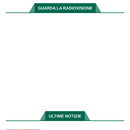
GUARDA LA RADIOVISIONE
ULTIME NOTIZIE