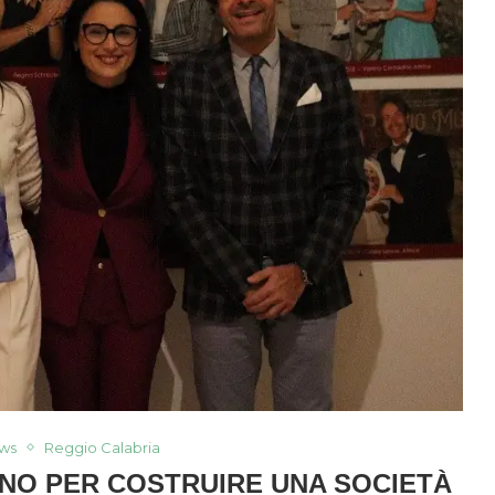
ws
Reggio Calabria
SUNO PER COSTRUIRE UNA SOCIETÀ