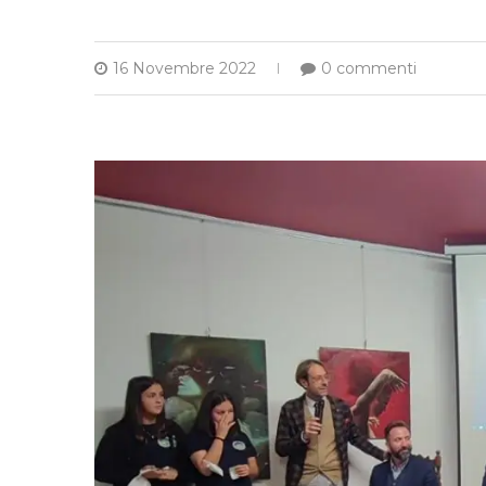
16 Novembre 2022
0 commenti