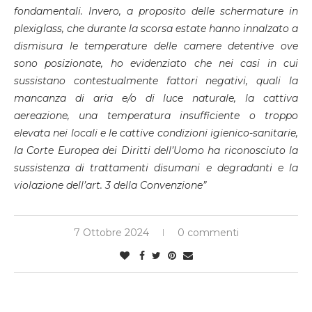
fondamentali. Invero, a proposito delle schermature in
plexiglass, che durante la scorsa estate hanno innalzato a
dismisura le temperature delle camere detentive ove
sono posizionate, ho evidenziato che nei casi in cui
sussistano contestualmente fattori negativi, quali la
mancanza di aria e/o di luce naturale, la cattiva
aereazione, una temperatura insufficiente o troppo
elevata nei locali e le cattive condizioni igienico-sanitarie,
la Corte Europea dei Diritti dell’Uomo ha riconosciuto la
sussistenza di trattamenti disumani e degradanti e la
violazione dell’art. 3 della Convenzione”
7 Ottobre 2024
0 commenti