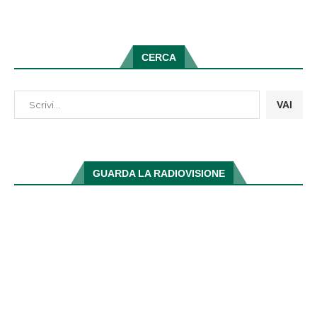
CERCA
VAI
GUARDA LA RADIOVISIONE