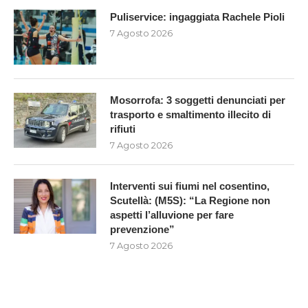
Puliservice: ingaggiata Rachele Pioli
7 Agosto 2026
Mosorrofa: 3 soggetti denunciati per
trasporto e smaltimento illecito di
rifiuti
7 Agosto 2026
Interventi sui fiumi nel cosentino,
Scutellà: (M5S): “La Regione non
aspetti l’alluvione per fare
prevenzione”
7 Agosto 2026