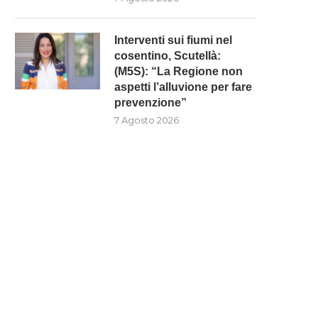
Interventi sui fiumi nel
cosentino, Scutellà:
(M5S): “La Regione non
aspetti l’alluvione per fare
prevenzione”
7 Agosto 2026