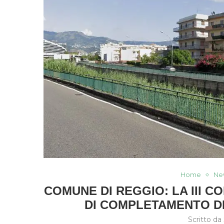
Home
Ne
COMUNE DI REGGIO: LA III C
DI COMPLETAMENTO D
Scritto da