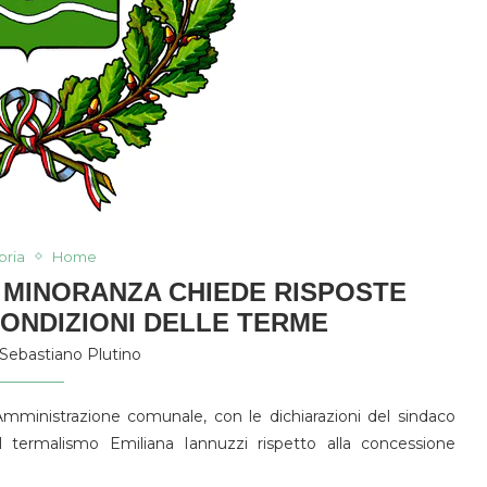
bria
Home
 MINORANZA CHIEDE RISPOSTE
ONDIZIONI DELLE TERME
Sebastiano Plutino
mministrazione comunale, con le dichiarazioni del sindaco
l termalismo Emiliana Iannuzzi rispetto alla concessione