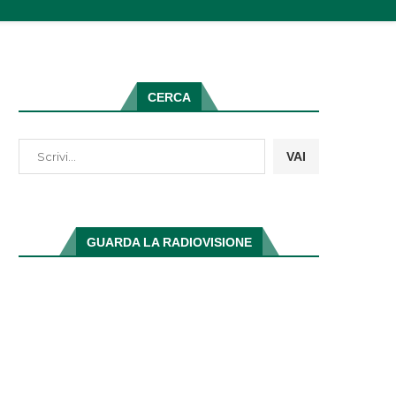
CERCA
VAI
GUARDA LA RADIOVISIONE