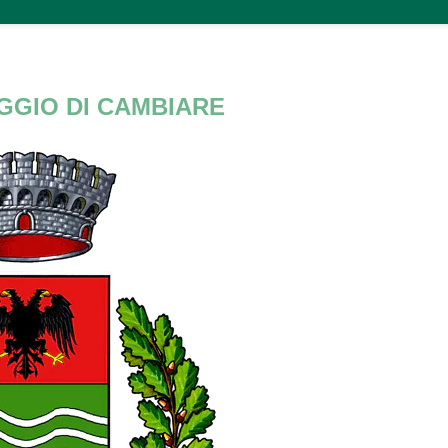
GGIO DI CAMBIARE