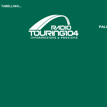
 TABELLINO...
PAL