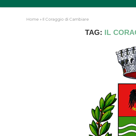
Home
»
Il Coraggio di Cambiare
TAG:
IL CORA