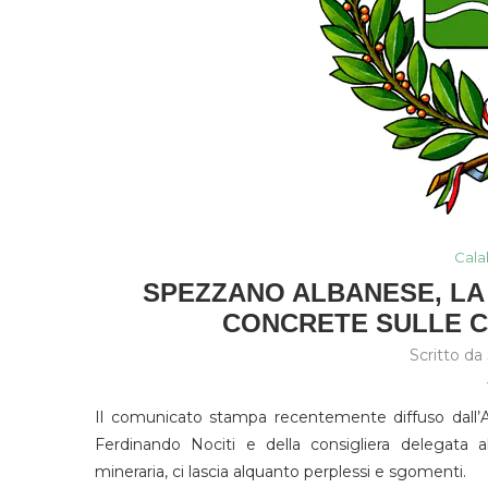
Cala
SPEZZANO ALBANESE, LA
CONCRETE SULLE C
Scritto da
Il comunicato stampa recentemente diffuso dall’A
Ferdinando Nociti e della consigliera delegata a
mineraria, ci lascia alquanto perplessi e sgomenti.