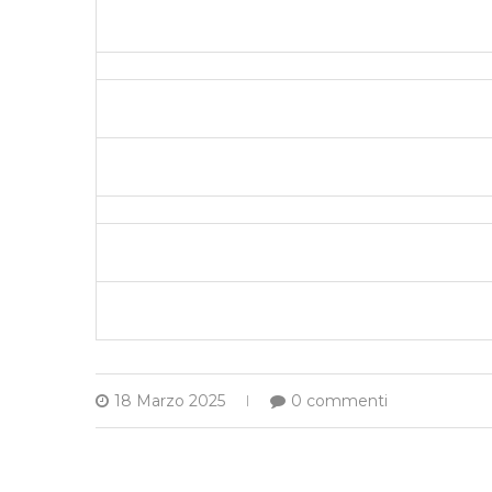
18 Marzo 2025
0 commenti