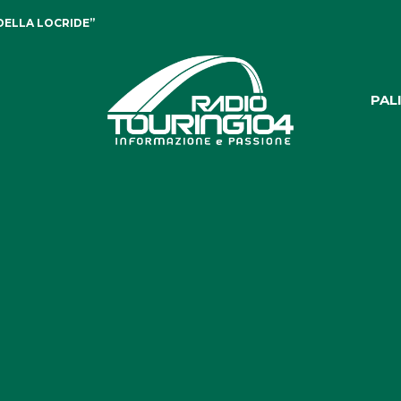
DELLA LOCRIDE”
PAL