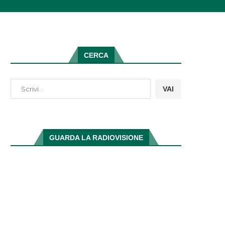
CERCA
VAI
GUARDA LA RADIOVISIONE