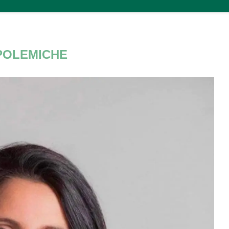
POLEMICHE