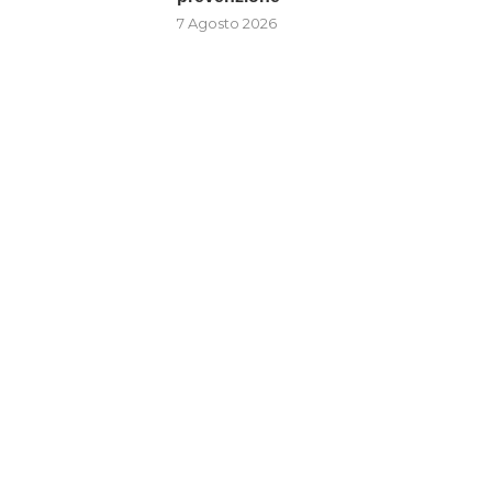
7 Agosto 2026