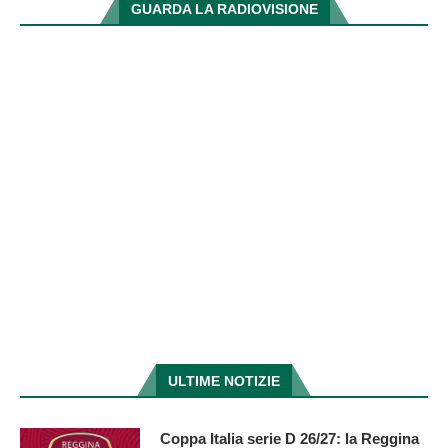
GUARDA LA RADIOVISIONE
ULTIME NOTIZIE
Coppa Italia serie D 26/27: la Reggina