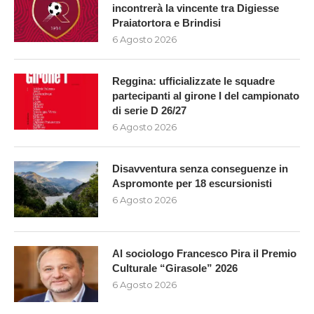
incontrerà la vincente tra Digiesse
Praiatortora e Brindisi
6 Agosto 2026
Reggina: ufficializzate le squadre
partecipanti al girone I del campionato
di serie D 26/27
6 Agosto 2026
Disavventura senza conseguenze in
Aspromonte per 18 escursionisti
6 Agosto 2026
Al sociologo Francesco Pira il Premio
Culturale “Girasole” 2026
6 Agosto 2026