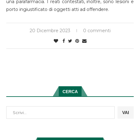
una parafarmacia. I reati contestati, inoltre, sono lesioni e
porto ingiustificato di oggetti atti ad offendere.
20 Dicembre 2023
0 commenti
CERCA
VAI