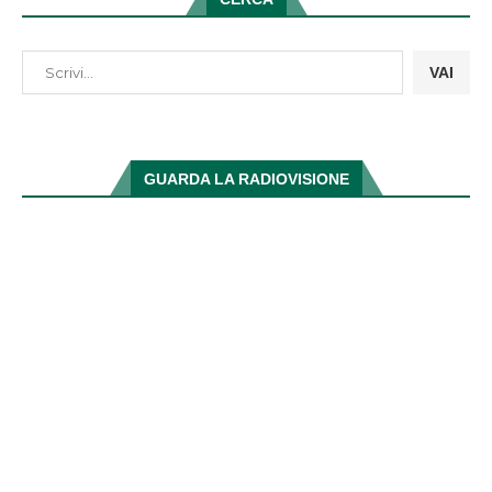
VAI
GUARDA LA RADIOVISIONE