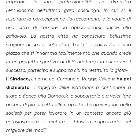
impegno, la loro professionalità. Lo dimostra
l’entusiasmo dell’ultima gara casalinga, in cui si è
respirata la partecipazione, l’attaccamento e la voglia di
una città di tornare ad appassionarsi anche alla
pallavolo. La nostra città ha conosciuto bellissime
stagioni di sport, nel calcio, basket e pallavolo: è una
piazza che si infiamma facilmente ma che quando crede
in un progetto sportivo, al di là dei tempi in cui arriva il
successo, partecipa e supporta chi ha restituito la gioia».
Il Sindaco,
a nome del Comune di Reggio Calabria
ha poi
dichiarato
“
l’impegno delle istituzioni a continuare a
stare a fianco alla Domotek, a supportarla e a voler fare
ancora di più rispetto alle proposte che arriveranno dalla
società per poter lavorare in un contesto ancora più
entusiasmante e aiutare i tifosi a supportarla nel
migliore dei modi”