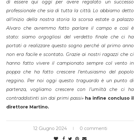
di essere qui oggi per avere regalato un successo
professionale che sia di tutta la città. Lo abbiamo detto
all’inizio della nostra storia la scorsa estate a palazzo
Alvaro che avremmo fatto parlare il campo e così è
stato: siamo orgogliosi del verdetto finale che ci ha
portati a realizzare questo sogno perché al primo anno
non era facile e scontato. Grazie ai nostri ragazzi che ci
hanno fatto vivere il campionato sempre col vento in
poppa che ha fatto crescere l’entusiasmo del popolo
reggino. Per noi oggi questo traguardo è un punto di
partenza, vogliamo crescere con l’umiltà che ci ha
contraddistinti sin dai primi passi»
ha infine concluso il
direttore Martino.
12 Giugno 2024
0 commenti