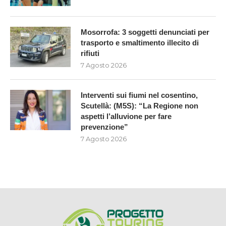
Mosorrofa: 3 soggetti denunciati per
trasporto e smaltimento illecito di
rifiuti
7 Agosto 2026
Interventi sui fiumi nel cosentino,
Scutellà: (M5S): “La Regione non
aspetti l’alluvione per fare
prevenzione”
7 Agosto 2026