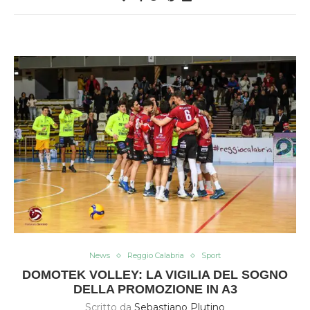
News
Reggio Calabria
Sport
DOMOTEK VOLLEY: LA VIGILIA DEL SOGNO
DELLA PROMOZIONE IN A3
Scritto da
Sebastiano Plutino