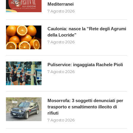
Mediterranei
7 Agosto 2026
Caulonia: nasce la “Rete degli Agrumi
della Locride”
7 Agosto 2026
Puliservice: ingaggiata Rachele Pioli
7 Agosto 2026
Mosorrofa: 3 soggetti denunciati per
trasporto e smaltimento illecito di
rifiuti
7 Agosto 2026