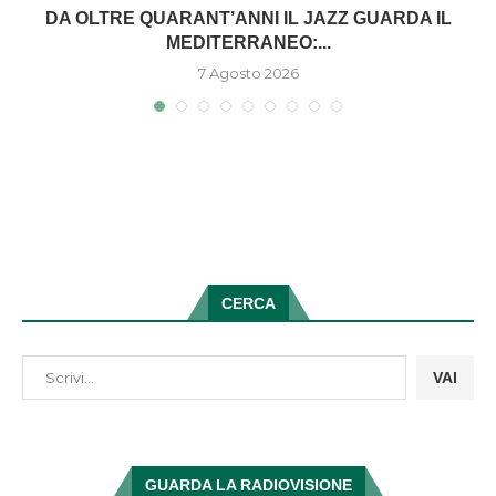
DA OLTRE QUARANT’ANNI IL JAZZ GUARDA IL
MEDITERRANEO:...
7 Agosto 2026
CERCA
VAI
GUARDA LA RADIOVISIONE