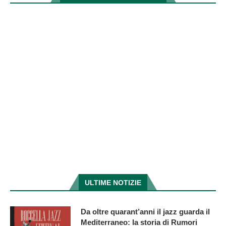
ULTIME NOTIZIE
Da oltre quarant’anni il jazz guarda il
Mediterraneo: la storia di Rumori