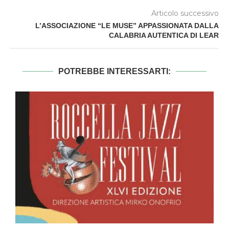
Articolo successivo
L’ASSOCIAZIONE “LE MUSE” APPASSIONATA DALLA
CALABRIA AUTENTICA DI LEAR
POTREBBE INTERESSARTI: