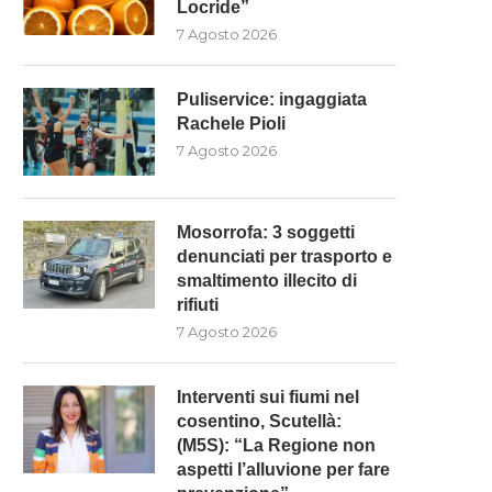
Locride”
7 Agosto 2026
Puliservice: ingaggiata
Rachele Pioli
7 Agosto 2026
Mosorrofa: 3 soggetti
denunciati per trasporto e
smaltimento illecito di
rifiuti
7 Agosto 2026
Interventi sui fiumi nel
cosentino, Scutellà:
(M5S): “La Regione non
aspetti l’alluvione per fare