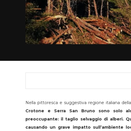
Nella pittoresca e suggestiva regione italiana della
Crotone e Serra San Bruno sono solo alc
preoccupante: il taglio selvaggio di alberi.
Qu
causando un grave impatto sull’ambiente loc