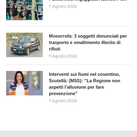
7 Agosto 2026
Mosorrofa: 3 soggetti denunciati per
trasporto e smaltimento illecito di
rifiuti
7 Agosto 2026
Interventi sui fiumi nel cosentino,
Scutellà: (M5S): “La Regione non
aspetti l’alluvione per fare
prevenzione”
7 Agosto 2026