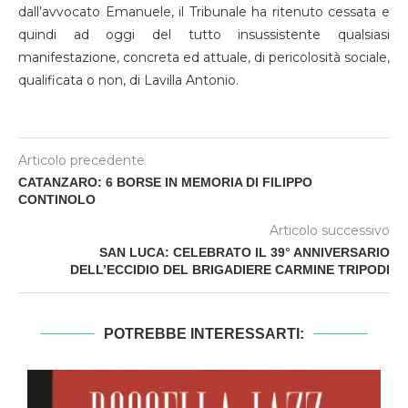
dall’avvocato Emanuele, il Tribunale ha ritenuto cessata e
quindi ad oggi del tutto insussistente qualsiasi
manifestazione, concreta ed attuale, di pericolosità sociale,
qualificata o non, di Lavilla Antonio.
Articolo precedente
CATANZARO: 6 BORSE IN MEMORIA DI FILIPPO
CONTINOLO
Articolo successivo
SAN LUCA: CELEBRATO IL 39° ANNIVERSARIO
DELL’ECCIDIO DEL BRIGADIERE CARMINE TRIPODI
POTREBBE INTERESSARTI: