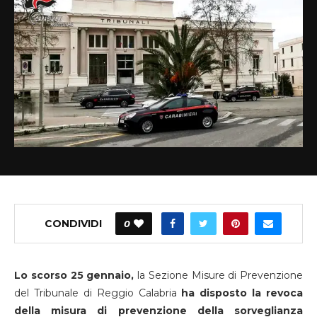
CONDIVIDI
0
Lo scorso 25 gennaio,
la Sezione Misure di Prevenzione
del Tribunale di Reggio Calabria
ha disposto la revoca
della misura di prevenzione della sorveglianza