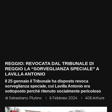
REGGIO: REVOCATA DAL TRIBUNALE DI
REGGIO LA “SORVEGLIANZA SPECIALE” A
LAVILLA ANTONIO
Il 25 gennaio il Tribunale ha disposto revoca
sorveglianza speciale, cui Lavilla Antonio era
sottoposto perchè ritenuto socialmente pericoloso
di
Sebastiano Plutino
6 Febbraio 2024
406
letture