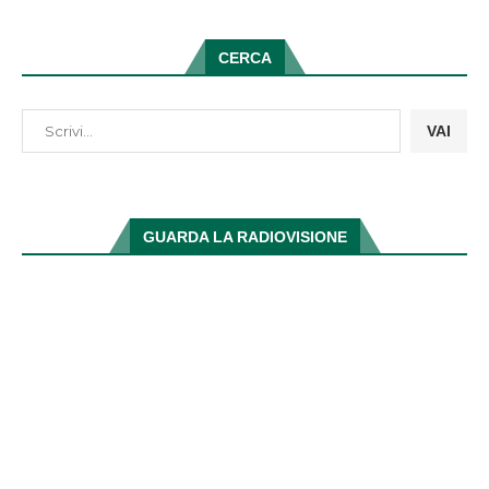
CERCA
VAI
GUARDA LA RADIOVISIONE