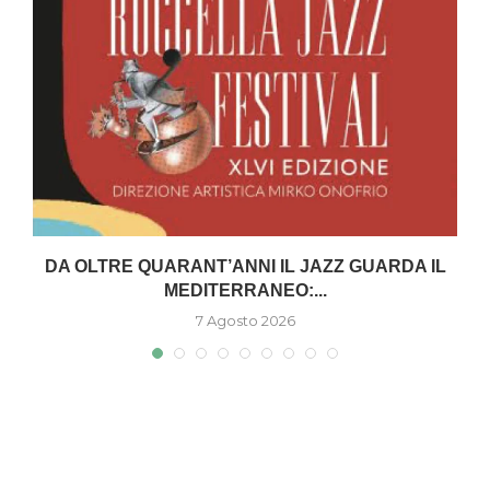
DA OLTRE QUARANT’ANNI IL JAZZ GUARDA IL
MEDITERRANEO:...
7 Agosto 2026