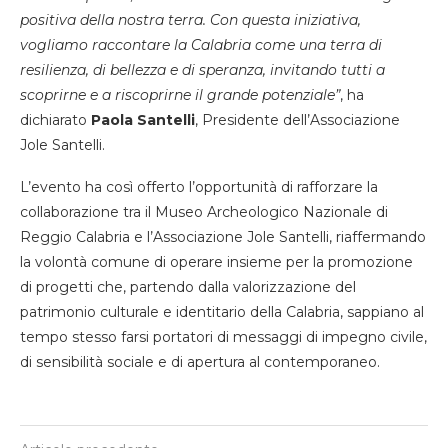
positiva della nostra terra. Con questa iniziativa,
vogliamo raccontare la Calabria come una terra di
resilienza, di bellezza e di speranza, invitando tutti a
scoprirne e a riscoprirne il grande potenziale”
, ha
dichiarato
Paola Santelli
, Presidente dell’Associazione
Jole Santelli.
L’evento ha così offerto l’opportunità di rafforzare la
collaborazione tra il Museo Archeologico Nazionale di
Reggio Calabria e l’Associazione Jole Santelli, riaffermando
la volontà comune di operare insieme per la promozione
di progetti che, partendo dalla valorizzazione del
patrimonio culturale e identitario della Calabria, sappiano al
tempo stesso farsi portatori di messaggi di impegno civile,
di sensibilità sociale e di apertura al contemporaneo.