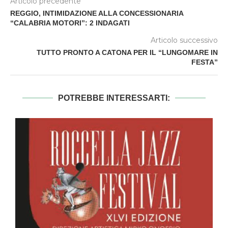
Articolo precedente
REGGIO, INTIMIDAZIONE ALLA CONCESSIONARIA
“CALABRIA MOTORI”: 2 INDAGATI
Articolo successivo
TUTTO PRONTO A CATONA PER IL “LUNGOMARE IN
FESTA”
POTREBBE INTERESSARTI: