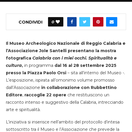
CONDIVIDI
0
Il Museo Archeologico Nazionale di Reggio Calabria e
l’Associazione Jole Santelli presentano la mostra
fotografica
Calabria con i miei occhi. Spiritualità e
cultura
,
in programma
dal 16 al 28 settembre 2025
presso la Piazza Paolo Orsi
– sita all’interno del Museo -.
L’esposizione, ispirata all’omonimo volume promosso
dall’Associazione
in collaborazione con Rubbettino
Editore
,
raccoglie 22 opere
che restituiscono un
racconto intenso e suggestivo della Calabria, intrecciando
arte e spiritualità.
L’iniziativa si inserisce nell’ambito del protocollo d’intesa
sottoscritto tra il Museo e l’Associazione che prevede la