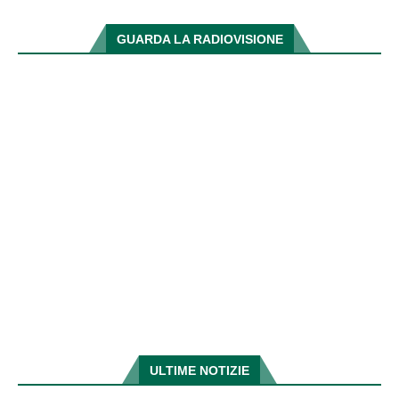
GUARDA LA RADIOVISIONE
ULTIME NOTIZIE