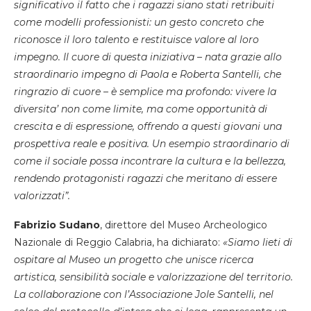
significativo il fatto che i ragazzi siano stati retribuiti
come modelli professionisti: un gesto concreto che
riconosce il loro talento e restituisce valore al loro
impegno. Il cuore di questa iniziativa – nata grazie allo
straordinario impegno di Paola e Roberta Santelli, che
ringrazio di cuore – è semplice ma profondo: vivere la
diversita’ non come limite, ma come opportunità di
crescita e di espressione, offrendo a questi giovani una
prospettiva reale e positiva. Un esempio straordinario di
come il sociale possa incontrare la cultura e la bellezza,
rendendo protagonisti ragazzi che meritano di essere
valorizzati”.
Fabrizio Sudano
, direttore del Museo Archeologico
Nazionale di Reggio Calabria, ha dichiarato:
«Siamo lieti di
ospitare al Museo un progetto che unisce ricerca
artistica, sensibilità sociale e valorizzazione del territorio.
La collaborazione con l’Associazione Jole Santelli, nel