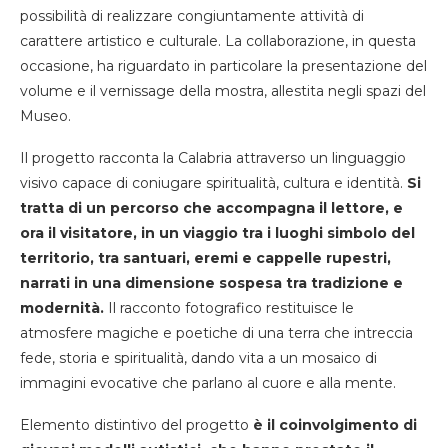
possibilità di realizzare congiuntamente attività di
carattere artistico e culturale. La collaborazione, in questa
occasione, ha riguardato in particolare la presentazione del
volume e il vernissage della mostra, allestita negli spazi del
Museo.
Il progetto racconta la Calabria attraverso un linguaggio
visivo capace di coniugare spiritualità, cultura e identità.
Si
tratta di un percorso che accompagna il lettore, e
ora il visitatore, in un viaggio tra i luoghi simbolo del
territorio, tra santuari, eremi e cappelle rupestri,
narrati in una dimensione sospesa tra tradizione e
modernità.
Il racconto fotografico restituisce le
atmosfere magiche e poetiche di una terra che intreccia
fede, storia e spiritualità, dando vita a un mosaico di
immagini evocative che parlano al cuore e alla mente.
Elemento distintivo del progetto
è il coinvolgimento di