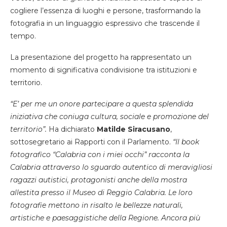
cogliere l’essenza di luoghi e persone, trasformando la
fotografia in un linguaggio espressivo che trascende il
tempo.
La presentazione del progetto ha rappresentato un
momento di significativa condivisione tra istituzioni e
territorio.
“E’ per me un onore partecipare a questa splendida
iniziativa che coniuga cultura, sociale e promozione del
territorio”.
Ha dichiarato
Matilde Siracusano
,
sottosegretario ai Rapporti con il Parlamento.
“Il book
fotografico “Calabria con i miei occhi” racconta la
Calabria attraverso lo sguardo autentico di meravigliosi
ragazzi autistici, protagonisti anche della mostra
allestita presso il Museo di Reggio Calabria. Le loro
fotografie mettono in risalto le bellezze naturali,
artistiche e paesaggistiche della Regione. Ancora più