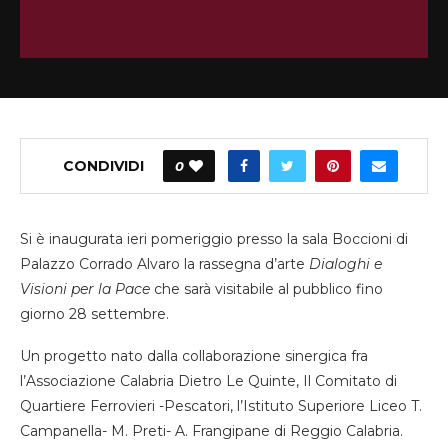
CONDIVIDI
0
Si è inaugurata ieri pomeriggio presso la sala Boccioni di
Palazzo Corrado Alvaro la rassegna d’arte
Dialoghi e
Visioni per la Pace
che sarà visitabile al pubblico fino
giorno 28 settembre.
Un progetto nato dalla collaborazione sinergica fra
l’Associazione Calabria Dietro Le Quinte, Il Comitato di
Quartiere Ferrovieri -Pescatori, l’Istituto Superiore Liceo T.
Campanella- M. Preti- A. Frangipane di Reggio Calabria.