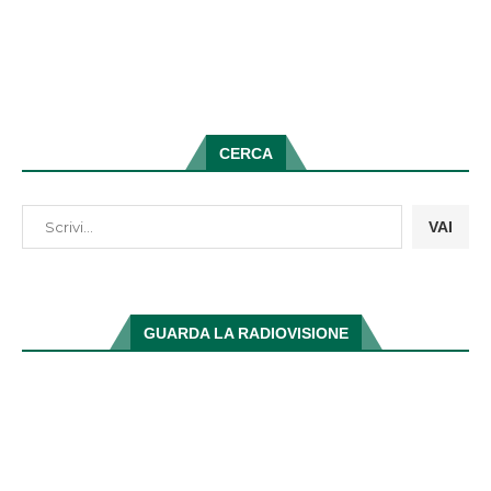
CERCA
VAI
GUARDA LA RADIOVISIONE