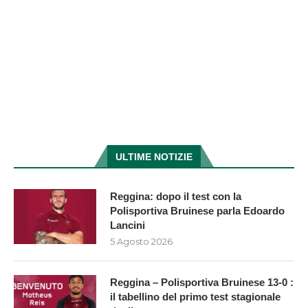
ULTIME NOTIZIE
Reggina: dopo il test con la
Polisportiva Bruinese parla Edoardo
Lancini
5 Agosto 2026
Reggina – Polisportiva Bruinese 13-0 :
il tabellino del primo test stagionale