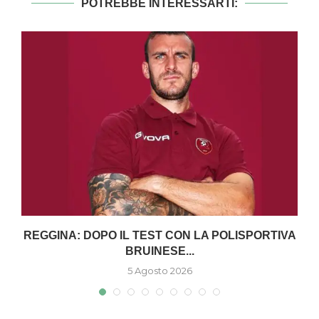
POTREBBE INTERESSARTI:
O
REGGINA: DOPO IL TEST CON LA POLISPORTIVA
BRUINESE...
5 Agosto 2026