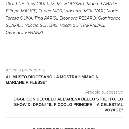
GIUFFRÈ, Tony GIUFFRÈ, Mr. HOLYSHIT, Marco LABATE,
Filippo MALICE, Enrico MEO, Vincenzo MOLINARI, Maria
Teresa OLIVA, Tina PARISI, Eleonora PESARO, Gianfranco
SCAFIDI, Nuccio SCHEPIS, Rosaria STRAFFALACI,
Gennaro VENANZI.
Articolo precedente
AL MUSEO DIOCESANO LA MOSTRA “IMMAGINI
MARIANE RIFLESSE”
Articolo successivo
OGGI, CON DECOLLO ALL’ARENA DELLO STRETTO, LO
SHOW DI DRONI “IL PICCOLO PRINCIPE – A CELESTIAL
VOYAGE”