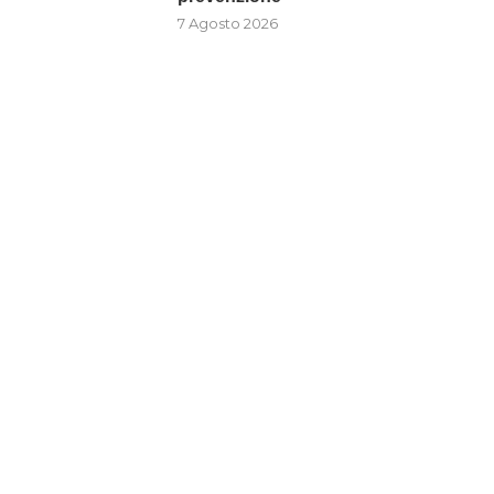
7 Agosto 2026