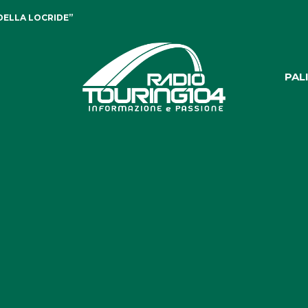
DELLA LOCRIDE”
PAL