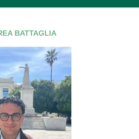
REA BATTAGLIA