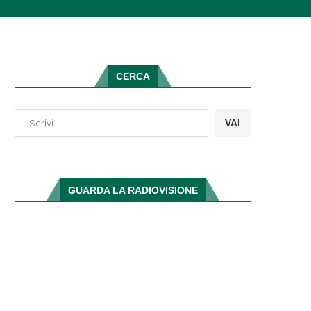
CERCA
VAI
GUARDA LA RADIOVISIONE