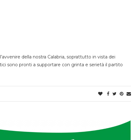
’avvenire della nostra Calabria, soprattutto in vista dei
ci sono pronti a supportare con grinta e serietà il partito