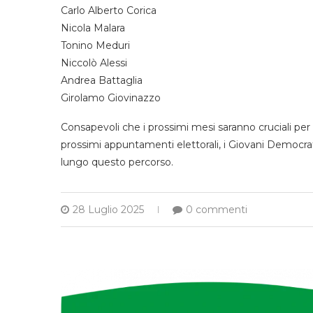
Carlo Alberto Corica
Nicola Malara
Tonino Meduri
Niccolò Alessi
Andrea Battaglia
Girolamo Giovinazzo
Consapevoli che i prossimi mesi saranno cruciali per l
prossimi appuntamenti elettorali, i Giovani Democrati
lungo questo percorso.
28 Luglio 2025
0 commenti