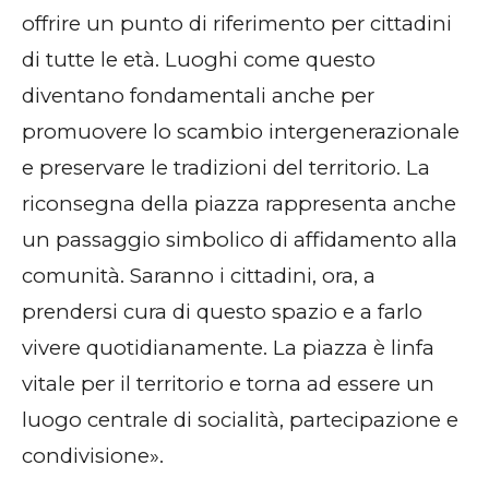
offrire un punto di riferimento per cittadini
di tutte le età. Luoghi come questo
diventano fondamentali anche per
promuovere lo scambio intergenerazionale
e preservare le tradizioni del territorio. La
riconsegna della piazza rappresenta anche
un passaggio simbolico di affidamento alla
comunità. Saranno i cittadini, ora, a
prendersi cura di questo spazio e a farlo
vivere quotidianamente. La piazza è linfa
vitale per il territorio e torna ad essere un
luogo centrale di socialità, partecipazione e
condivisione».