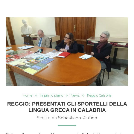
Home
In primo piano
News
Reggio Calabria
REGGIO: PRESENTATI GLI SPORTELLI DELLA
LINGUA GRECA IN CALABRIA
Scritto da
Sebastiano Plutino