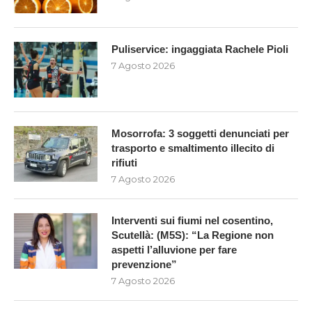
Puliservice: ingaggiata Rachele Pioli
7 Agosto 2026
Mosorrofa: 3 soggetti denunciati per
trasporto e smaltimento illecito di
rifiuti
7 Agosto 2026
Interventi sui fiumi nel cosentino,
Scutellà: (M5S): “La Regione non
aspetti l’alluvione per fare
prevenzione”
7 Agosto 2026