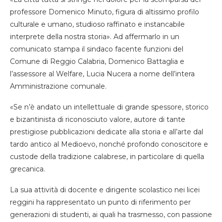
professore Domenico Minuto, figura di altissimo profilo
culturale e umano, studioso raffinato e instancabile
interprete della nostra storia». Ad affermarlo in un
comunicato stampa il sindaco facente funzioni del
Comune di Reggio Calabria, Domenico Battaglia e
l’assessore al Welfare, Lucia Nucera a nome dell’intera
Amministrazione comunale.
«Se n’è andato un intellettuale di grande spessore, storico
e bizantinista di riconosciuto valore, autore di tante
prestigiose pubblicazioni dedicate alla storia e all’arte dal
tardo antico al Medioevo, nonché profondo conoscitore e
custode della tradizione calabrese, in particolare di quella
grecanica.
La sua attività di docente e dirigente scolastico nei licei
reggini ha rappresentato un punto di riferimento per
generazioni di studenti, ai quali ha trasmesso, con passione