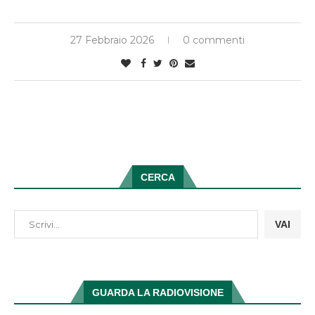
27 Febbraio 2026
0 commenti
CERCA
VAI
GUARDA LA RADIOVISIONE