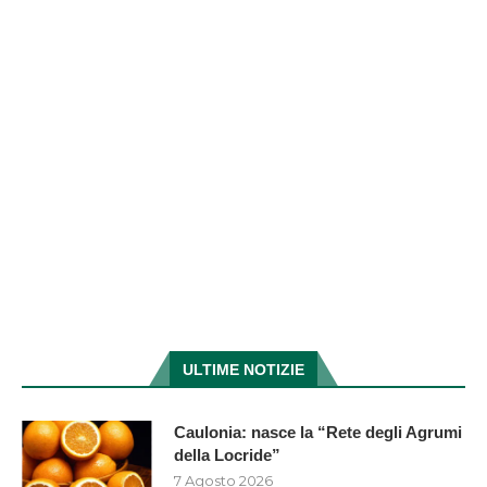
ULTIME NOTIZIE
Caulonia: nasce la “Rete degli Agrumi
della Locride”
7 Agosto 2026