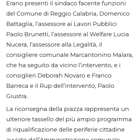
Erano presenti il sindaco facente funzioni
del Comune di Reggio Calabria, Domenico
Battaglia, l’assessore ai Lavori Pubblici
Paolo Brunetti, l’assessore al Welfare Lucia
Nucera, l’assessore alla Legalità, il
consigliere comunale Marcantonino Malara,
che ha seguito da vicino l’intervento, e i
consiglieri Deborah Novaro e Franco
Barreca e il Rup dell’intervento, Paolo
Giustra.
La riconsegna della piazza rappresenta un
ulteriore tassello del più ampio programma
di riqualificazione delle periferie cittadine
avviato dall’Amministrazione comunale.