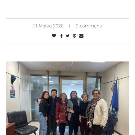
31 Marzo 2026
0 commenti