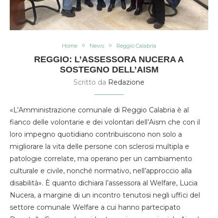
Home
News
Reggio Calabria
REGGIO: L’ASSESSORA NUCERA A
SOSTEGNO DELL’AISM
Scritto da
Redazione
«L’Amministrazione comunale di Reggio Calabria è al
fianco delle volontarie e dei volontari dell’Aism che con il
loro impegno quotidiano contribuiscono non solo a
migliorare la vita delle persone con sclerosi multipla e
patologie correlate, ma operano per un cambiamento
culturale e civile, nonché normativo, nell’approccio alla
disabilità». È quanto dichiara l’assessora al Welfare, Lucia
Nucera, a margine di un incontro tenutosi negli uffici del
settore comunale Welfare a cui hanno partecipato