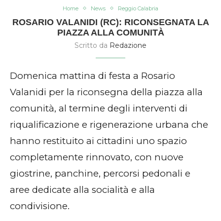
Home
News
Reggio Calabria
ROSARIO VALANIDI (RC): RICONSEGNATA LA
PIAZZA ALLA COMUNITÀ
Scritto da
Redazione
Domenica mattina di festa a Rosario
Valanidi per la riconsegna della piazza alla
comunità, al termine degli interventi di
riqualificazione e rigenerazione urbana che
hanno restituito ai cittadini uno spazio
completamente rinnovato, con nuove
giostrine, panchine, percorsi pedonali e
aree dedicate alla socialità e alla
condivisione.