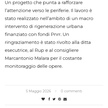
Un progetto che punta a rafforzare
l’attenzione verso le periferie. Il lavoro è
stato realizzato nell’ambito di un macro
intervento di rigenerazione urbana
finanziato con fondi Pnrr. Un
ringraziamento è stato rivolto alla ditta
esecutrice, al Rup e al consigliere
Marcantonio Malara per il costante
monitoraggio delle opere.
5 Maggio 2026
0 commenti