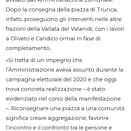
Dopo la consegna della piazza di Trunca,
infatti, proseguono gli interventi nelle altre
frazioni della Vallata del Valanidi, con i lavori
a Oliveto e Candico ormai in fase di
completamento.
«Si tratta di un impegno che
l’Amministrazione aveva assunto durante la
campagna elettorale del 2020 e che oggi
trova concreta realizzazione – è stato
evidenziato nel corso della manifestazione
–. Riconsegnare una piazza a una comunità
significa creare aggregazione, favorire
l’incontro e il confronto tra le persone e