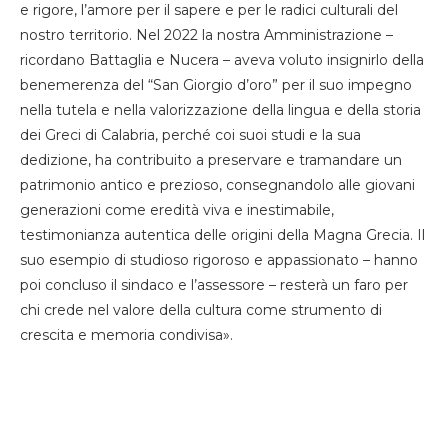
e rigore, l’amore per il sapere e per le radici culturali del
nostro territorio. Nel 2022 la nostra Amministrazione –
ricordano Battaglia e Nucera – aveva voluto insignirlo della
benemerenza del “San Giorgio d’oro” per il suo impegno
nella tutela e nella valorizzazione della lingua e della storia
dei Greci di Calabria, perché coi suoi studi e la sua
dedizione, ha contribuito a preservare e tramandare un
patrimonio antico e prezioso, consegnandolo alle giovani
generazioni come eredità viva e inestimabile,
testimonianza autentica delle origini della Magna Grecia. Il
suo esempio di studioso rigoroso e appassionato – hanno
poi concluso il sindaco e l’assessore – resterà un faro per
chi crede nel valore della cultura come strumento di
crescita e memoria condivisa».