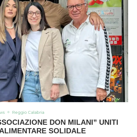
ws
Reggio Calabria
SSOCIAZIONE DON MILANI” UNITI
ALIMENTARE SOLIDALE