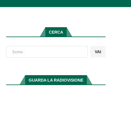
CERCA
VAI
GUARDA LA RADIOVISIONE