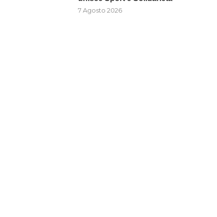
7 Agosto 2026