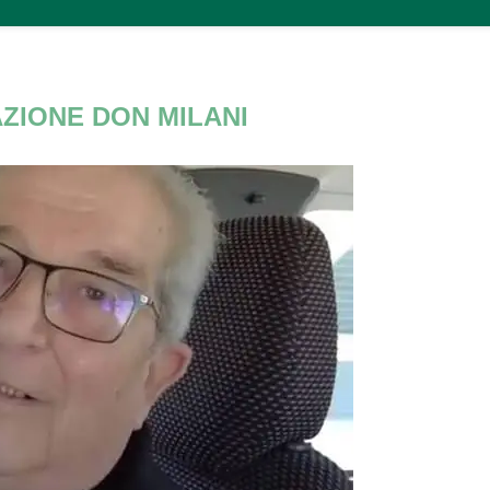
ZIONE DON MILANI