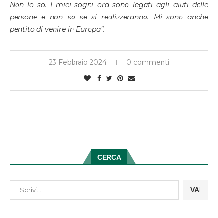
Non lo so. I miei sogni ora sono legati agli aiuti delle
persone e non so se si realizzeranno. Mi sono anche
pentito di venire in Europa”.
23 Febbraio 2024
0 commenti
CERCA
VAI