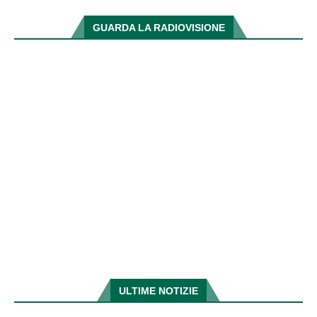
GUARDA LA RADIOVISIONE
ULTIME NOTIZIE