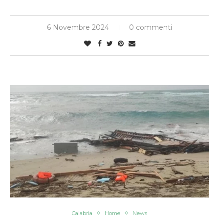
6 Novembre 2024
0 commenti
Calabria
Home
News