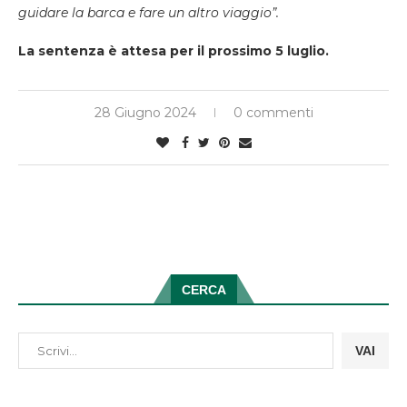
guidare la barca e fare un altro viaggio”.
La sentenza è attesa per il prossimo 5 luglio.
28 Giugno 2024
0 commenti
CERCA
VAI