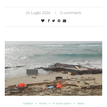
24 Luglio 2024
0 commenti
Calabria
Home
In primo piano
News