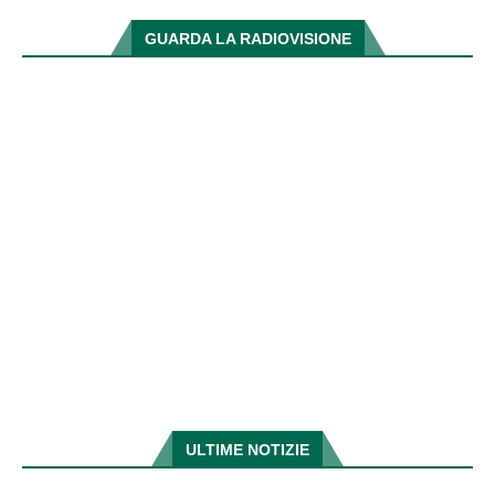
GUARDA LA RADIOVISIONE
ULTIME NOTIZIE