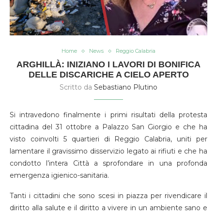
Home
News
Reggio Calabria
ARGHILLÀ: INIZIANO I LAVORI DI BONIFICA
DELLE DISCARICHE A CIELO APERTO
Scritto da
Sebastiano Plutino
Si intravedono finalmente i primi risultati della protesta
cittadina del 31 ottobre a Palazzo San Giorgio e che ha
visto coinvolti 5 quartieri di Reggio Calabria, uniti per
lamentare il gravissimo disservizio legato ai rifiuti e che ha
condotto l’intera Città a sprofondare in una profonda
emergenza igienico-sanitaria.
Tanti i cittadini che sono scesi in piazza per rivendicare il
diritto alla salute e il diritto a vivere in un ambiente sano e