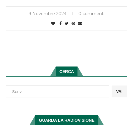
9 Novembre 2023
0 commenti
CERCA
VAI
GUARDA LA RADIOVISIONE