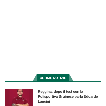
ULTIME NOTIZIE
Reggina: dopo il test con la
Polisportiva Bruinese parla Edoardo
Lancini