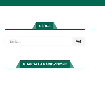
CERCA
VAI
GUARDA LA RADIOVISIONE