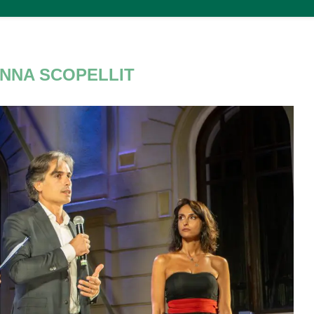
NNA SCOPELLIT