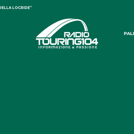
DELLA LOCRIDE”
PAL