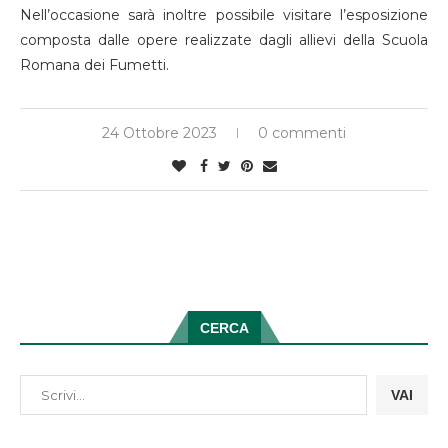
Nell’occasione sarà inoltre possibile visitare l’esposizione
composta dalle opere realizzate dagli allievi della Scuola
Romana dei Fumetti.
24 Ottobre 2023
0 commenti
CERCA
VAI