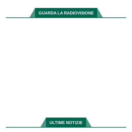
GUARDA LA RADIOVISIONE
ULTIME NOTIZIE