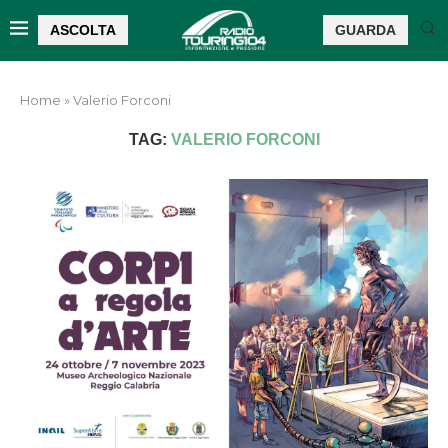
ASCOLTA
GUARDA
Home
»
Valerio Forconi
TAG:
VALERIO FORCONI