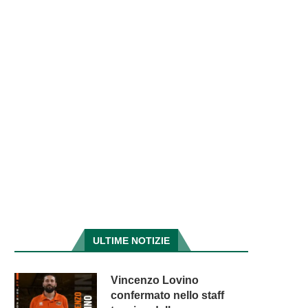
ULTIME NOTIZIE
Vincenzo Lovino
confermato nello staff