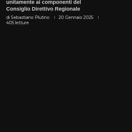
unitamente ai componenti del
Consiglio Direttivo Regionale
di
Sebastiano Plutino
20 Gennaio 2025
405
letture