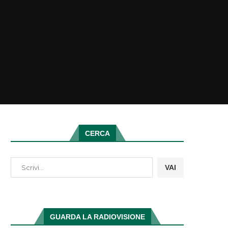
CERCA
VAI
GUARDA LA RADIOVISIONE