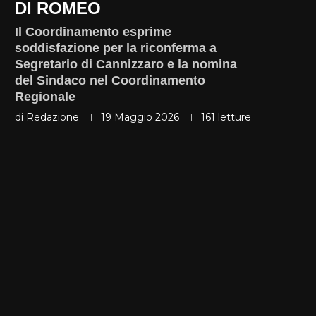
DI ROMEO
Il Coordinamento esprime
soddisfazione per la riconferma a
Segretario di Cannizzaro e la nomina
del Sindaco nel Coordinamento
Regionale
di
Redazione
19 Maggio 2026
161
letture