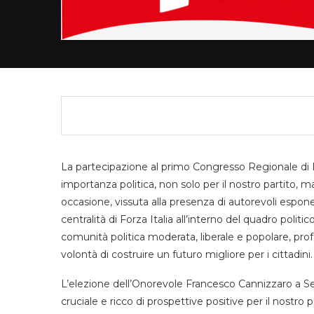
La partecipazione al primo Congresso Regionale di 
importanza politica, non solo per il nostro partito, m
occasione, vissuta alla presenza di autorevoli espone
centralità di Forza Italia all’interno del quadro politi
comunità politica moderata, liberale e popolare, pr
volontà di costruire un futuro migliore per i cittadini.
L’elezione dell’Onorevole Francesco Cannizzaro a Se
cruciale e ricco di prospettive positive per il nostro pa