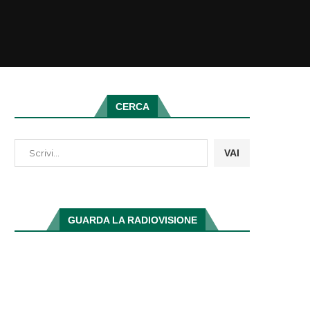
CERCA
VAI
GUARDA LA RADIOVISIONE