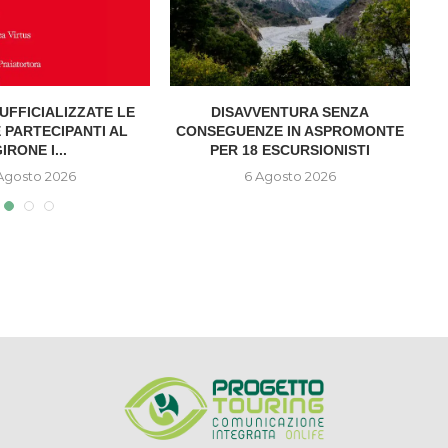
UFFICIALIZZATE LE
DISAVVENTURA SENZA
A
 PARTECIPANTI AL
CONSEGUENZE IN ASPROMONTE
IRONE I...
PER 18 ESCURSIONISTI
Agosto 2026
6 Agosto 2026