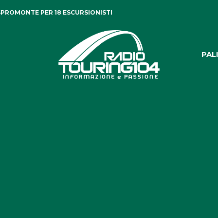
PROMONTE PER 18 ESCURSIONISTI
PAL