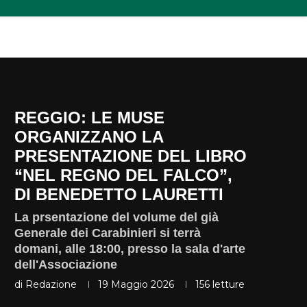
REGGIO: LE MUSE
ORGANIZZANO LA
PRESENTAZIONE DEL LIBRO
“NEL REGNO DEL FALCO”,
DI BENEDETTO LAURETTI
La prsentazione del volume del già
Generale dei Carabinieri si terrà
domani, alle 18:00, presso la sala d'arte
dell'Associazione
di
Redazione
19 Maggio 2026
156
letture